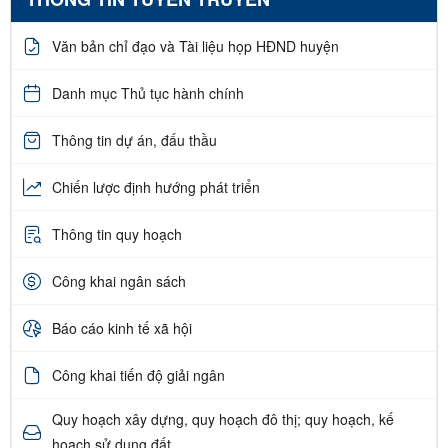
Văn bản chỉ đạo và Tài liệu họp HĐND huyện
Danh mục Thủ tục hành chính
Thông tin dự án, đấu thầu
Chiến lược định hướng phát triển
Thông tin quy hoạch
Công khai ngân sách
Báo cáo kinh tế xã hội
Công khai tiến độ giải ngân
Quy hoạch xây dựng, quy hoạch đô thị; quy hoạch, kế
hoạch sử dụng đất