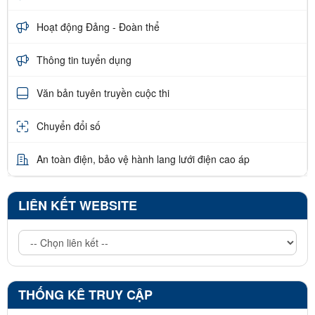
Hoạt động Đảng - Đoàn thể
Thông tin tuyển dụng
Văn bản tuyên truyền cuộc thi
Chuyển đổi số
An toàn điện, bảo vệ hành lang lưới điện cao áp
LIÊN KẾT WEBSITE
THỐNG KÊ TRUY CẬP