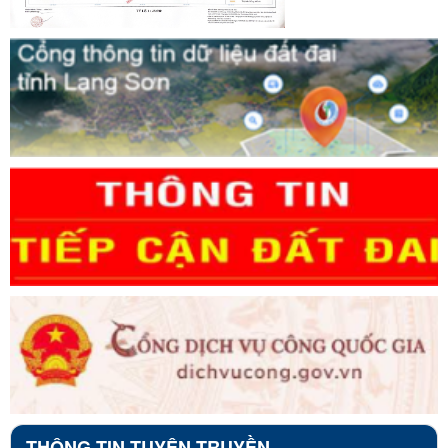
THÔNG TIN TUYÊN TRUYỀN