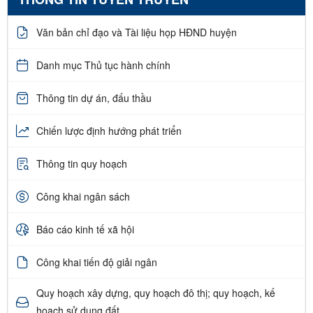
Văn bản chỉ đạo và Tài liệu họp HĐND huyện
Danh mục Thủ tục hành chính
Thông tin dự án, đấu thầu
Chiến lược định hướng phát triển
Thông tin quy hoạch
Công khai ngân sách
Báo cáo kinh tế xã hội
Công khai tiến độ giải ngân
Quy hoạch xây dựng, quy hoạch đô thị; quy hoạch, kế
hoạch sử dụng đất