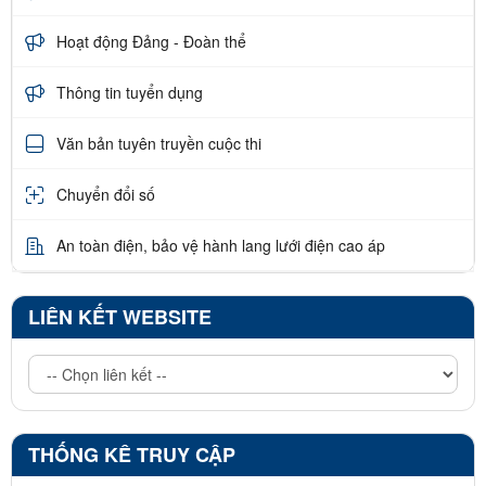
Hoạt động Đảng - Đoàn thể
Thông tin tuyển dụng
Văn bản tuyên truyền cuộc thi
Chuyển đổi số
An toàn điện, bảo vệ hành lang lưới điện cao áp
LIÊN KẾT WEBSITE
THỐNG KÊ TRUY CẬP