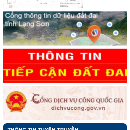
THÔNG TIN TUYÊN TRUYỀN