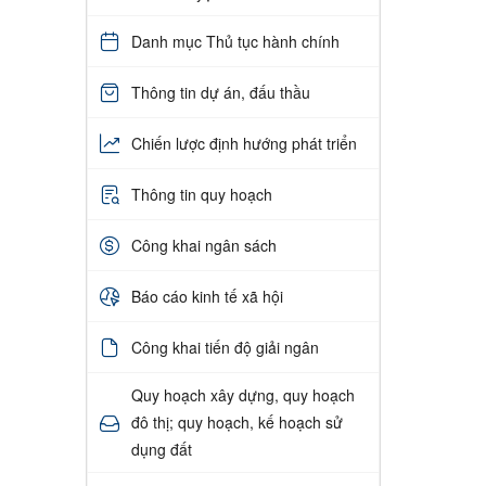
Danh mục Thủ tục hành chính
Thông tin dự án, đấu thầu
Chiến lược định hướng phát triển
Thông tin quy hoạch
Công khai ngân sách
Báo cáo kinh tế xã hội
Công khai tiến độ giải ngân
Quy hoạch xây dựng, quy hoạch
đô thị; quy hoạch, kế hoạch sử
dụng đất