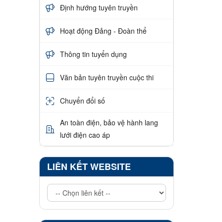
Định hướng tuyên truyền
Hoạt động Đảng - Đoàn thể
Thông tin tuyển dụng
Văn bản tuyên truyền cuộc thi
Chuyển đổi số
An toàn điện, bảo vệ hành lang
lưới điện cao áp
LIÊN KẾT WEBSITE