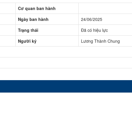
Cơ quan ban hành
Ngày ban hành
24/06/2025
Trạng thái
Đã có hiệu lực
Người ký
Lương Thành Chung