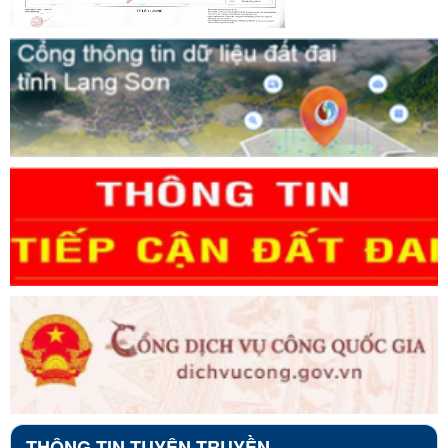
THÔNG TIN TUYÊN TRUYỀN