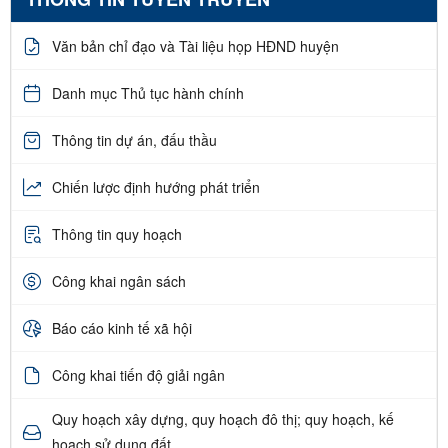
Văn bản chỉ đạo và Tài liệu họp HĐND huyện
Danh mục Thủ tục hành chính
Thông tin dự án, đấu thầu
Chiến lược định hướng phát triển
Thông tin quy hoạch
Công khai ngân sách
Báo cáo kinh tế xã hội
Công khai tiến độ giải ngân
Quy hoạch xây dựng, quy hoạch đô thị; quy hoạch, kế
hoạch sử dụng đất