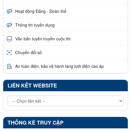
Hoạt động Đảng - Đoàn thể
Thông tin tuyển dụng
Văn bản tuyên truyền cuộc thi
Chuyển đổi số
An toàn điện, bảo vệ hành lang lưới điện cao áp
LIÊN KẾT WEBSITE
THỐNG KÊ TRUY CẬP