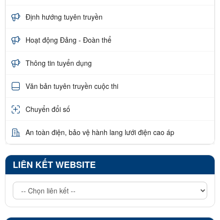
Định hướng tuyên truyền
Hoạt động Đảng - Đoàn thể
Thông tin tuyển dụng
Văn bản tuyên truyền cuộc thi
Chuyển đổi số
An toàn điện, bảo vệ hành lang lưới điện cao áp
LIÊN KẾT WEBSITE