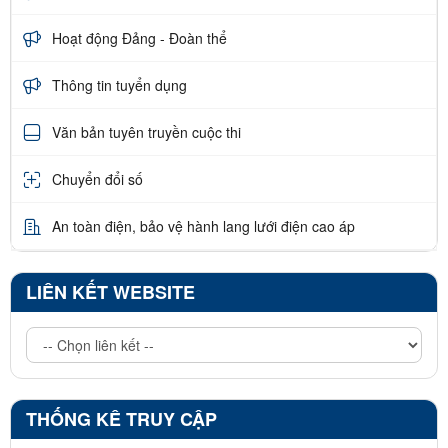
Hoạt động Đảng - Đoàn thể
Thông tin tuyển dụng
Văn bản tuyên truyền cuộc thi
Chuyển đổi số
An toàn điện, bảo vệ hành lang lưới điện cao áp
LIÊN KẾT WEBSITE
THỐNG KÊ TRUY CẬP