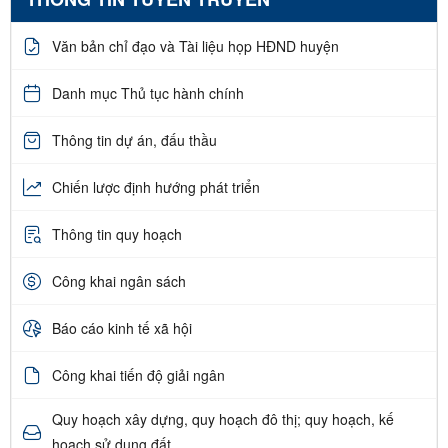
Văn bản chỉ đạo và Tài liệu họp HĐND huyện
Danh mục Thủ tục hành chính
Thông tin dự án, đấu thầu
Chiến lược định hướng phát triển
Thông tin quy hoạch
Công khai ngân sách
Báo cáo kinh tế xã hội
Công khai tiến độ giải ngân
Quy hoạch xây dựng, quy hoạch đô thị; quy hoạch, kế
hoạch sử dụng đất