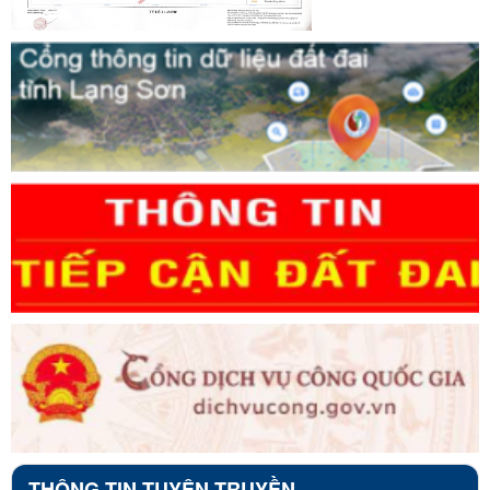
THÔNG TIN TUYÊN TRUYỀN