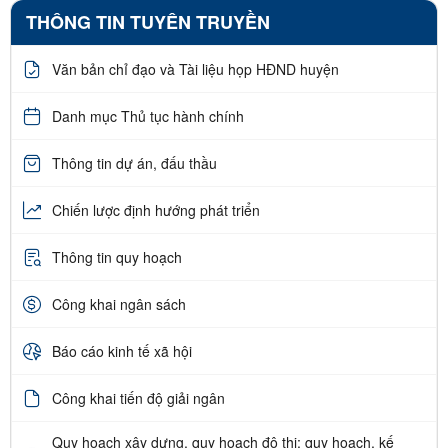
THÔNG TIN TUYÊN TRUYỀN
Văn bản chỉ đạo và Tài liệu họp HĐND huyện
Danh mục Thủ tục hành chính
Thông tin dự án, đấu thầu
Chiến lược định hướng phát triển
Thông tin quy hoạch
Công khai ngân sách
Báo cáo kinh tế xã hội
Công khai tiến độ giải ngân
Quy hoạch xây dựng, quy hoạch đô thị; quy hoạch, kế