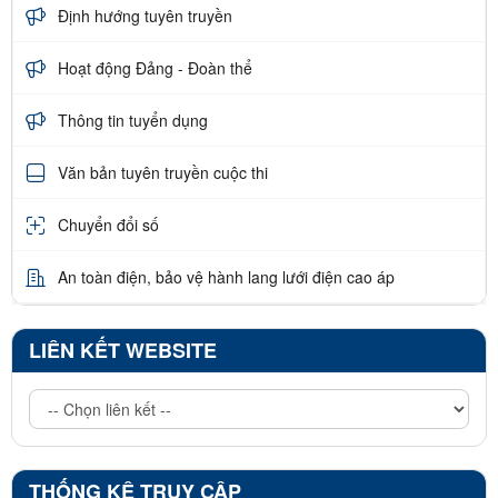
Định hướng tuyên truyền
Hoạt động Đảng - Đoàn thể
Thông tin tuyển dụng
Văn bản tuyên truyền cuộc thi
Chuyển đổi số
An toàn điện, bảo vệ hành lang lưới điện cao áp
LIÊN KẾT WEBSITE
THỐNG KÊ TRUY CẬP