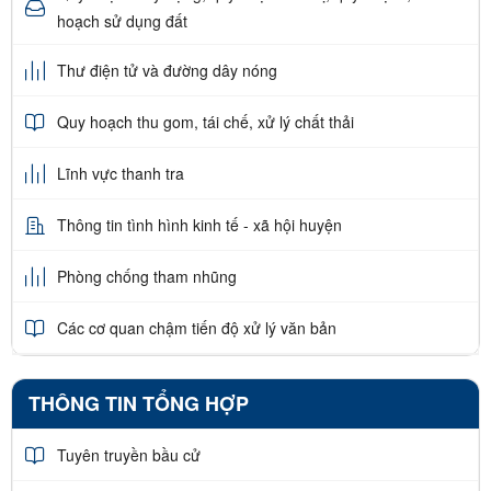
hoạch sử dụng đất
Thư điện tử và đường dây nóng
Quy hoạch thu gom, tái chế, xử lý chất thải
Lĩnh vực thanh tra
Thông tin tình hình kinh tế - xã hội huyện
Phòng chống tham nhũng
Các cơ quan chậm tiến độ xử lý văn bản
THÔNG TIN TỔNG HỢP
Tuyên truyền bầu cử