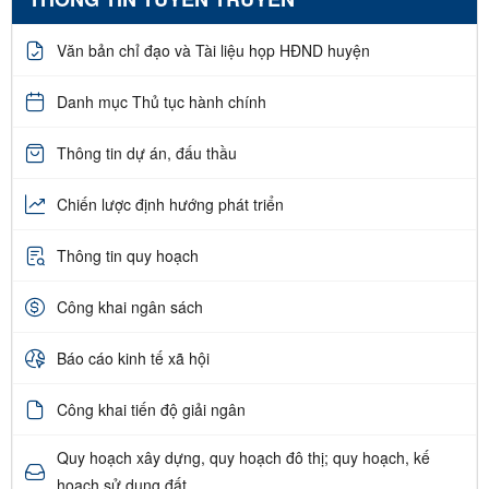
Văn bản chỉ đạo và Tài liệu họp HĐND huyện
Danh mục Thủ tục hành chính
Thông tin dự án, đấu thầu
Chiến lược định hướng phát triển
Thông tin quy hoạch
Công khai ngân sách
Báo cáo kinh tế xã hội
Công khai tiến độ giải ngân
Quy hoạch xây dựng, quy hoạch đô thị; quy hoạch, kế
hoạch sử dụng đất