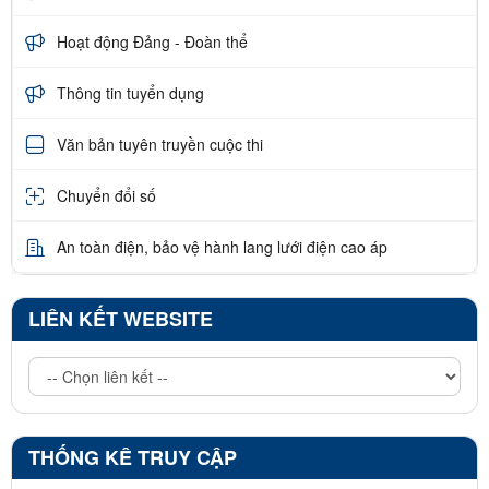
Hoạt động Đảng - Đoàn thể
Thông tin tuyển dụng
Văn bản tuyên truyền cuộc thi
Chuyển đổi số
An toàn điện, bảo vệ hành lang lưới điện cao áp
LIÊN KẾT WEBSITE
THỐNG KÊ TRUY CẬP