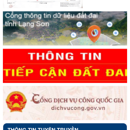
THÔNG TIN TUYÊN TRUYỀN