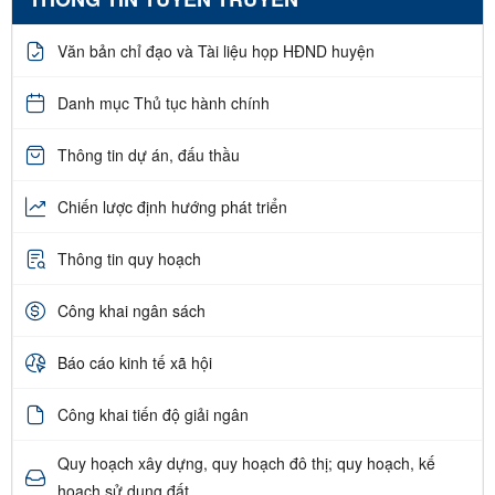
Văn bản chỉ đạo và Tài liệu họp HĐND huyện
Danh mục Thủ tục hành chính
Thông tin dự án, đấu thầu
Chiến lược định hướng phát triển
Thông tin quy hoạch
Công khai ngân sách
Báo cáo kinh tế xã hội
Công khai tiến độ giải ngân
Quy hoạch xây dựng, quy hoạch đô thị; quy hoạch, kế
hoạch sử dụng đất