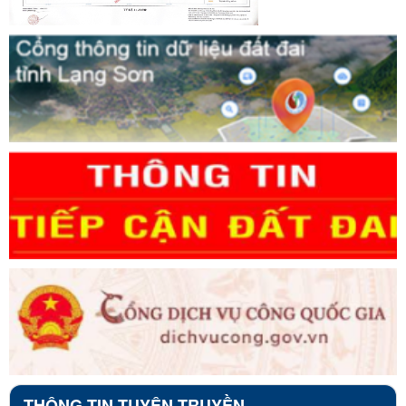
THÔNG TIN TUYÊN TRUYỀN