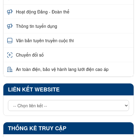
Hoạt động Đảng - Đoàn thể
Thông tin tuyển dụng
Văn bản tuyên truyền cuộc thi
Chuyển đổi số
An toàn điện, bảo vệ hành lang lưới điện cao áp
LIÊN KẾT WEBSITE
THỐNG KÊ TRUY CẬP