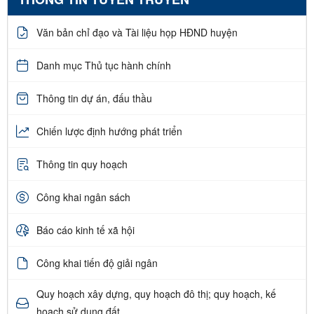
Văn bản chỉ đạo và Tài liệu họp HĐND huyện
Danh mục Thủ tục hành chính
Thông tin dự án, đấu thầu
Chiến lược định hướng phát triển
Thông tin quy hoạch
Công khai ngân sách
Báo cáo kinh tế xã hội
Công khai tiến độ giải ngân
Quy hoạch xây dựng, quy hoạch đô thị; quy hoạch, kế
hoạch sử dụng đất