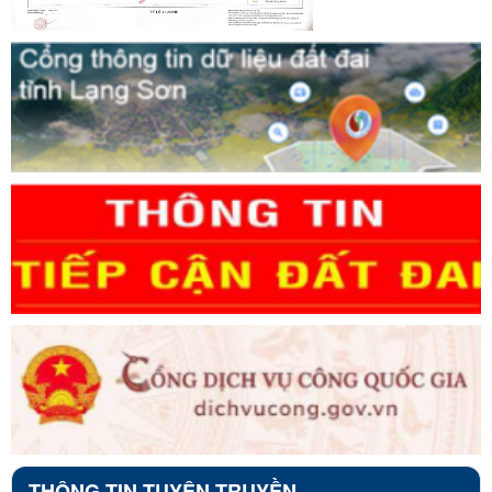
THÔNG TIN TUYÊN TRUYỀN