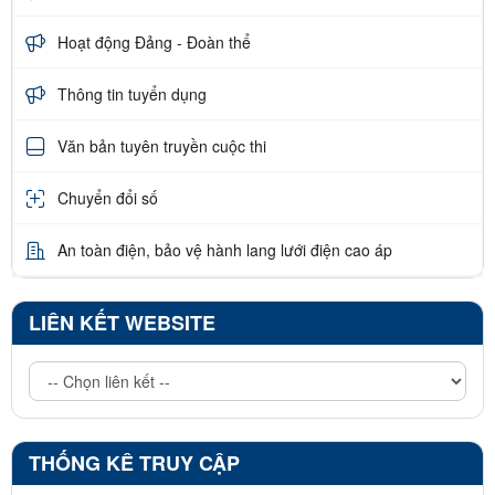
Hoạt động Đảng - Đoàn thể
Thông tin tuyển dụng
Văn bản tuyên truyền cuộc thi
Chuyển đổi số
An toàn điện, bảo vệ hành lang lưới điện cao áp
LIÊN KẾT WEBSITE
THỐNG KÊ TRUY CẬP