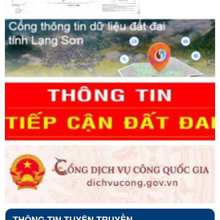
THÔNG TIN TUYÊN TRUYỀN