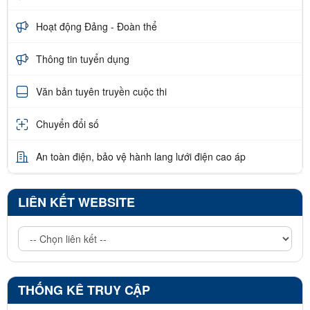
Hoạt động Đảng - Đoàn thể
Thông tin tuyển dụng
Văn bản tuyên truyền cuộc thi
Chuyển đổi số
An toàn điện, bảo vệ hành lang lưới điện cao áp
LIÊN KẾT WEBSITE
THỐNG KÊ TRUY CẬP