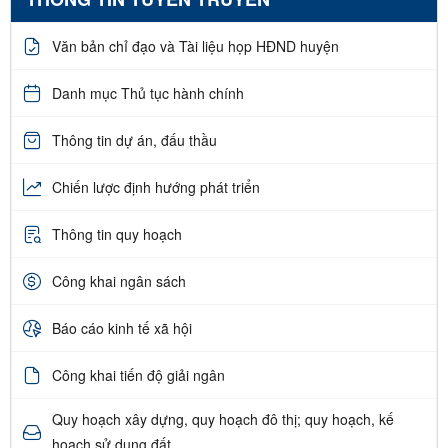
Văn bản chỉ đạo và Tài liệu họp HĐND huyện
Danh mục Thủ tục hành chính
Thông tin dự án, đấu thầu
Chiến lược định hướng phát triển
Thông tin quy hoạch
Công khai ngân sách
Báo cáo kinh tế xã hội
Công khai tiến độ giải ngân
Quy hoạch xây dựng, quy hoạch đô thị; quy hoạch, kế
hoạch sử dụng đất