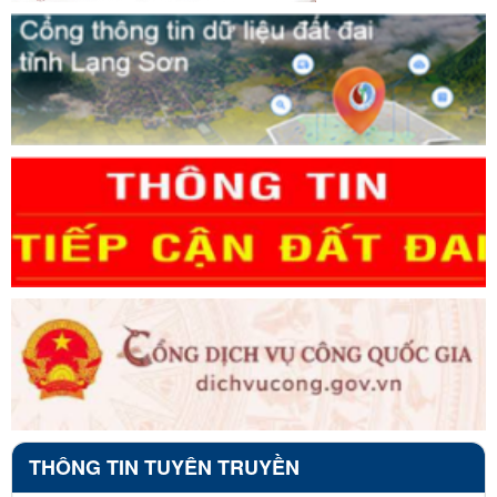
THÔNG TIN TUYÊN TRUYỀN