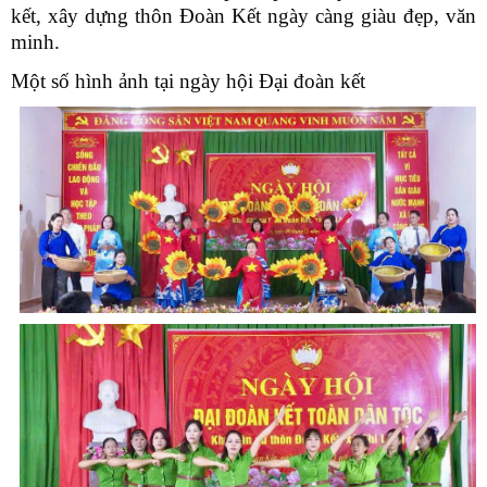
kết, xây dựng thôn Đoàn Kết ngày càng giàu đẹp, văn
minh.
Một số hình ảnh tại ngày hội Đại đoàn kết