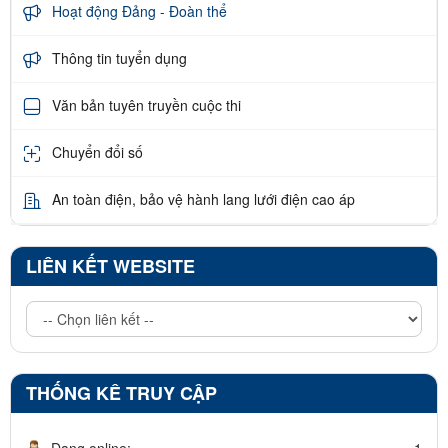
Hoạt động Đảng - Đoàn thể
Thông tin tuyển dụng
Văn bản tuyên truyền cuộc thi
Chuyển đổi số
An toàn điện, bảo vệ hành lang lưới điện cao áp
LIÊN KẾT WEBSITE
THỐNG KÊ TRUY CẬP
Đang online:
1