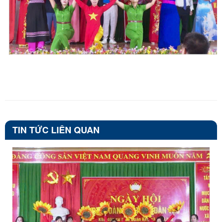
TIN TỨC LIÊN QUAN