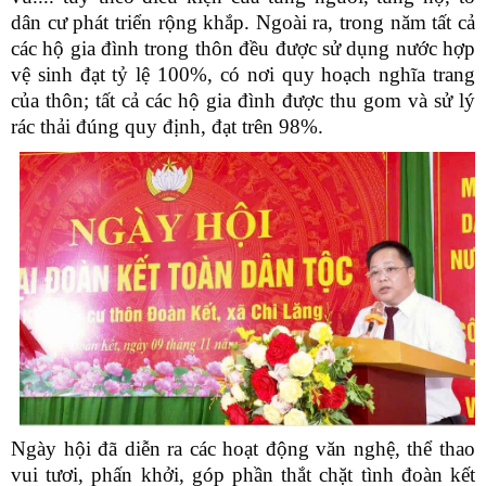
dân cư phát triển rộng khắp. Ngoài ra, trong năm tất cả
các hộ gia đình trong thôn đều được sử dụng nước hợp
vệ sinh đạt tỷ lệ 100%, có nơi quy hoạch nghĩa trang
của thôn; tất cả các hộ gia đình được thu gom và sử lý
rác thải đúng quy định, đạt trên 98%.
Ngày hội đã diễn ra các hoạt động văn nghệ, thể thao
vui tươi, phấn khởi, góp phần thắt chặt tình đoàn kết