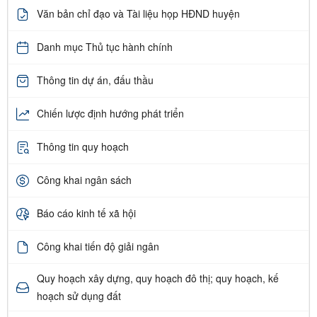
Văn bản chỉ đạo và Tài liệu họp HĐND huyện
Danh mục Thủ tục hành chính
Thông tin dự án, đấu thầu
Chiến lược định hướng phát triển
Thông tin quy hoạch
Công khai ngân sách
Báo cáo kinh tế xã hội
Công khai tiến độ giải ngân
Quy hoạch xây dựng, quy hoạch đô thị; quy hoạch, kế
hoạch sử dụng đất