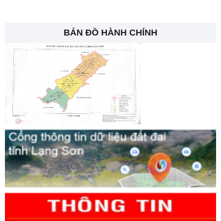
BẢN ĐỒ HÀNH CHÍNH