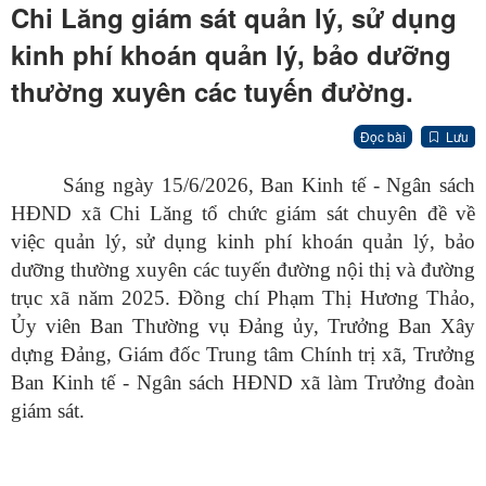
Chi Lăng giám sát quản lý, sử dụng
kinh phí khoán quản lý, bảo dưỡng
thường xuyên các tuyến đường.
Đọc bài
Lưu
Sáng ngày 15/6/2026, Ban Kinh tế - Ngân sách
HĐND xã Chi Lăng tổ chức giám sát chuyên đề về
việc quản lý, sử dụng kinh phí khoán quản lý, bảo
dưỡng thường xuyên các tuyến đường nội thị và đường
trục xã năm 2025. Đồng chí Phạm Thị Hương Thảo,
Ủy viên Ban Thường vụ Đảng ủy, Trưởng Ban Xây
dựng Đảng, Giám đốc Trung tâm Chính trị xã, Trưởng
Ban Kinh tế - Ngân sách HĐND xã làm Trưởng đoàn
giám sát.