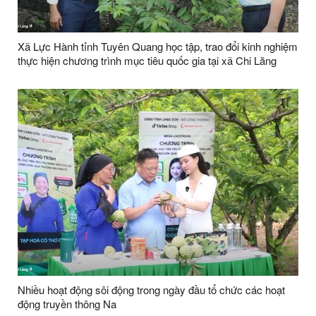
Xã Lực Hành tỉnh Tuyên Quang học tập, trao đổi kinh nghiệm
thực hiện chương trình mục tiêu quốc gia tại xã Chi Lăng
Nhiều hoạt động sôi động trong ngày đầu tổ chức các hoạt
động truyền thông Na