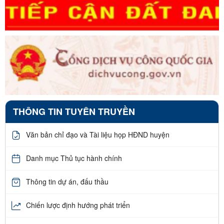
THÔNG TIN TUYÊN TRUYỀN
Văn bản chỉ đạo và Tài liệu họp HĐND huyện
Danh mục Thủ tục hành chính
Thông tin dự án, đấu thầu
Chiến lược định hướng phát triển