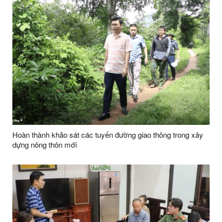
Hoàn thành khảo sát các tuyến đường giao thông trong xây
dựng nông thôn mới