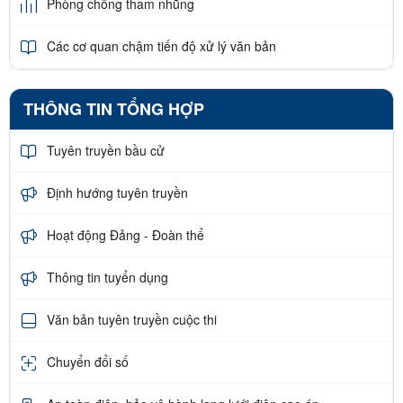
Phòng chống tham nhũng
Các cơ quan chậm tiến độ xử lý văn bản
THÔNG TIN TỔNG HỢP
Tuyên truyền bầu cử
Định hướng tuyên truyền
Hoạt động Đảng - Đoàn thể
Thông tin tuyển dụng
Văn bản tuyên truyền cuộc thi
Chuyển đổi số