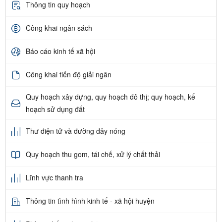
Thông tin quy hoạch
Công khai ngân sách
Báo cáo kinh tế xã hội
Công khai tiến độ giải ngân
Quy hoạch xây dựng, quy hoạch đô thị; quy hoạch, kế
hoạch sử dụng đất
Thư điện tử và đường dây nóng
Quy hoạch thu gom, tái chế, xử lý chất thải
Lĩnh vực thanh tra
Thông tin tình hình kinh tế - xã hội huyện