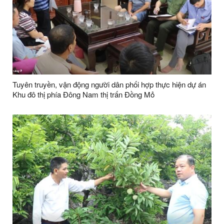
Tuyên truyền, vận động người dân phối hợp thực hiện dự án
Khu đô thị phía Đông Nam thị trấn Đồng Mỏ