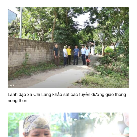
Lãnh đạo xã Chi Lăng khảo sát các tuyến đường giao thông
nông thôn