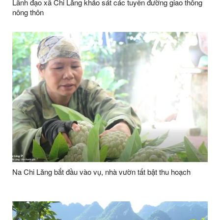
Lãnh đạo xã Chi Lăng khảo sát các tuyến đường giao thông
nông thôn
Na Chi Lăng bắt đầu vào vụ, nhà vườn tất bật thu hoạch