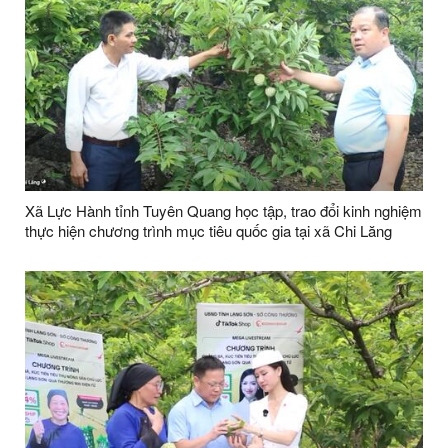
Xã Lực Hành tỉnh Tuyên Quang học tập, trao đổi kinh nghiệm
thực hiện chương trình mục tiêu quốc gia tại xã Chi Lăng