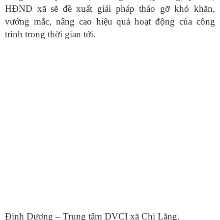
HĐND xã sẽ đề xuất giải pháp tháo gỡ khó khăn,
vướng mắc, nâng cao hiệu quả hoạt động của công
trình trong thời gian tới.
Đinh Dương – Trung tâm DVCI xã Chi Lăng.