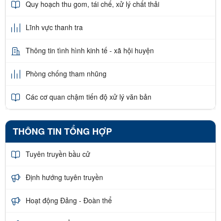
Quy hoạch thu gom, tái chế, xử lý chất thải
Lĩnh vực thanh tra
Thông tin tình hình kinh tế - xã hội huyện
Phòng chống tham nhũng
Các cơ quan chậm tiến độ xử lý văn bản
THÔNG TIN TỔNG HỢP
Tuyên truyền bầu cử
Định hướng tuyên truyền
Hoạt động Đảng - Đoàn thể