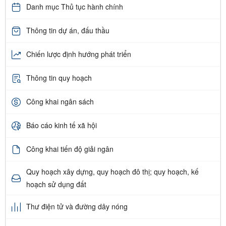
Danh mục Thủ tục hành chính
Thông tin dự án, đấu thầu
Chiến lược định hướng phát triển
Thông tin quy hoạch
Công khai ngân sách
Báo cáo kinh tế xã hội
Công khai tiến độ giải ngân
Quy hoạch xây dựng, quy hoạch đô thị; quy hoạch, kế
hoạch sử dụng đất
Thư điện tử và đường dây nóng