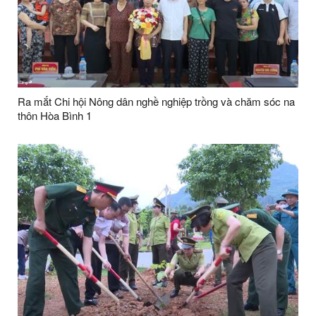
Ra mắt Chi hội Nông dân nghề nghiệp trồng và chăm sóc na
thôn Hòa Bình 1