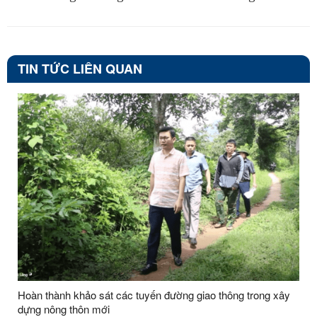
TIN TỨC LIÊN QUAN
Hoàn thành khảo sát các tuyến đường giao thông trong xây
dựng nông thôn mới