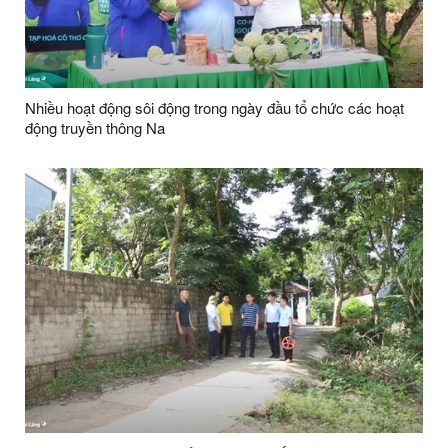
Nhiều hoạt động sôi động trong ngày đầu tổ chức các hoạt
động truyền thông Na