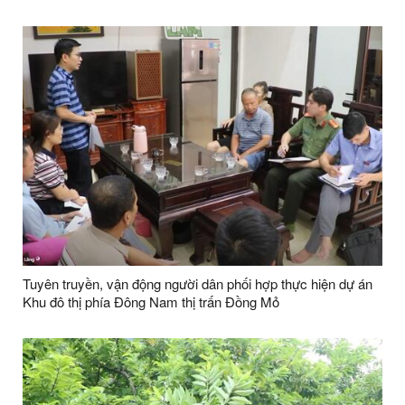
Tuyên truyền, vận động người dân phối hợp thực hiện dự án
Khu đô thị phía Đông Nam thị trấn Đồng Mỏ