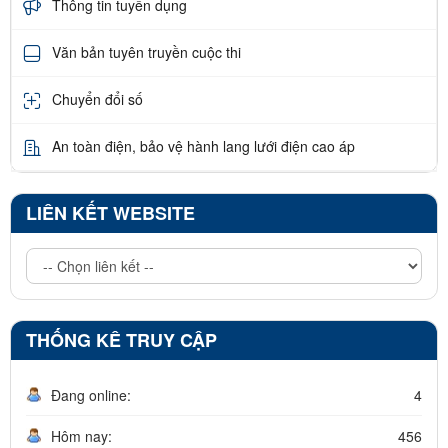
Thông tin tuyển dụng
Văn bản tuyên truyền cuộc thi
Chuyển đổi số
An toàn điện, bảo vệ hành lang lưới điện cao áp
LIÊN KẾT WEBSITE
THỐNG KÊ TRUY CẬP
Đang online:
4
Hôm nay:
456