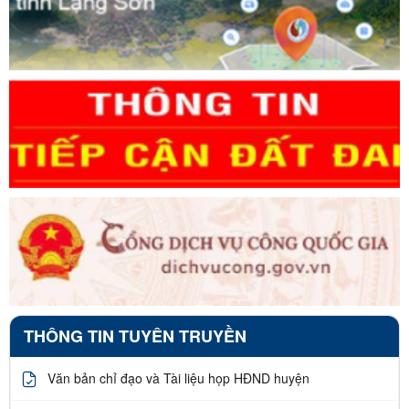
THÔNG TIN TUYÊN TRUYỀN
Văn bản chỉ đạo và Tài liệu họp HĐND huyện