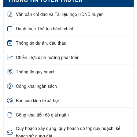
Văn bản chỉ đạo và Tài liệu họp HĐND huyện
Danh mục Thủ tục hành chính
Thông tin dự án, đấu thầu
Chiến lược định hướng phát triển
Thông tin quy hoạch
Công khai ngân sách
Báo cáo kinh tế xã hội
Công khai tiến độ giải ngân
Quy hoạch xây dựng, quy hoạch đô thị; quy hoạch, kế
hoạch sử dụng đất