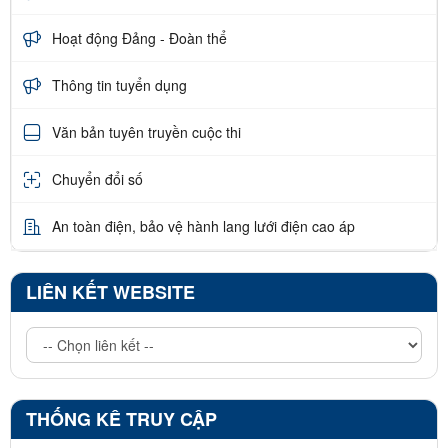
Hoạt động Đảng - Đoàn thể
Thông tin tuyển dụng
Văn bản tuyên truyền cuộc thi
Chuyển đổi số
An toàn điện, bảo vệ hành lang lưới điện cao áp
LIÊN KẾT WEBSITE
THỐNG KÊ TRUY CẬP