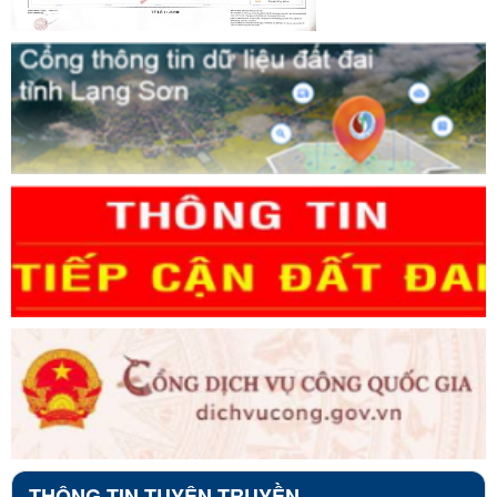
THÔNG TIN TUYÊN TRUYỀN