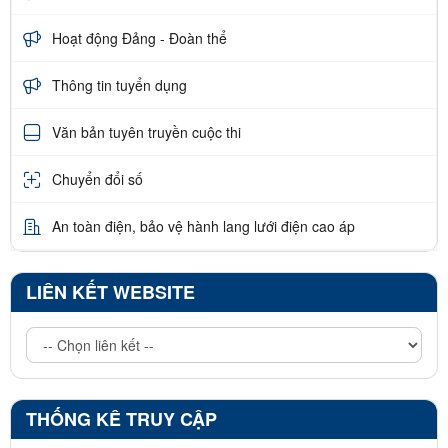
Hoạt động Đảng - Đoàn thể
Thông tin tuyển dụng
Văn bản tuyên truyền cuộc thi
Chuyển đổi số
An toàn điện, bảo vệ hành lang lưới điện cao áp
LIÊN KẾT WEBSITE
THỐNG KÊ TRUY CẬP