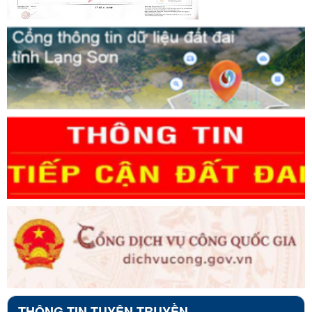
THÔNG TIN TUYÊN TRUYỀN