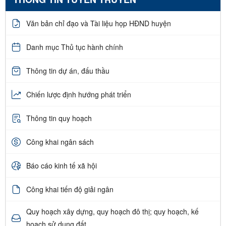
Văn bản chỉ đạo và Tài liệu họp HĐND huyện
Danh mục Thủ tục hành chính
Thông tin dự án, đấu thầu
Chiến lược định hướng phát triển
Thông tin quy hoạch
Công khai ngân sách
Báo cáo kinh tế xã hội
Công khai tiến độ giải ngân
Quy hoạch xây dựng, quy hoạch đô thị; quy hoạch, kế
hoạch sử dụng đất