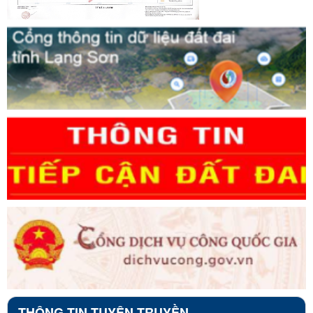
THÔNG TIN TUYÊN TRUYỀN