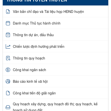
Văn bản chỉ đạo và Tài liệu họp HĐND huyện
Danh mục Thủ tục hành chính
Thông tin dự án, đấu thầu
Chiến lược định hướng phát triển
Thông tin quy hoạch
Công khai ngân sách
Báo cáo kinh tế xã hội
Công khai tiến độ giải ngân
Quy hoạch xây dựng, quy hoạch đô thị; quy hoạch, kế
hoạch sử dụng đất