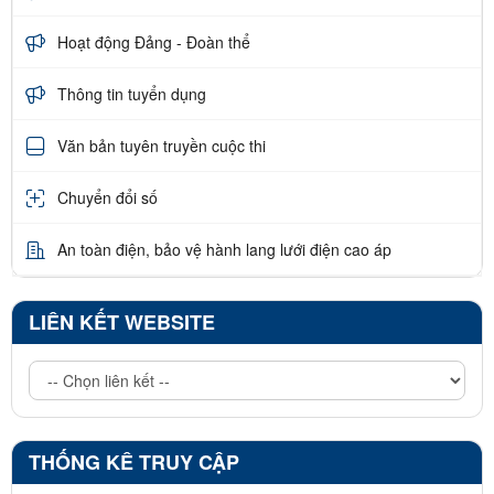
Hoạt động Đảng - Đoàn thể
Thông tin tuyển dụng
Văn bản tuyên truyền cuộc thi
Chuyển đổi số
An toàn điện, bảo vệ hành lang lưới điện cao áp
LIÊN KẾT WEBSITE
THỐNG KÊ TRUY CẬP