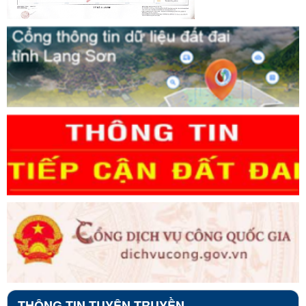
THÔNG TIN TUYÊN TRUYỀN