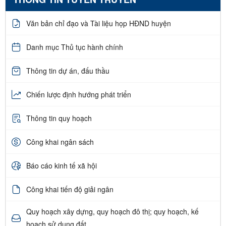
Văn bản chỉ đạo và Tài liệu họp HĐND huyện
Danh mục Thủ tục hành chính
Thông tin dự án, đấu thầu
Chiến lược định hướng phát triển
Thông tin quy hoạch
Công khai ngân sách
Báo cáo kinh tế xã hội
Công khai tiến độ giải ngân
Quy hoạch xây dựng, quy hoạch đô thị; quy hoạch, kế
hoạch sử dụng đất