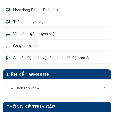
Hoạt động Đảng - Đoàn thể
Thông tin tuyển dụng
Văn bản tuyên truyền cuộc thi
Chuyển đổi số
An toàn điện, bảo vệ hành lang lưới điện cao áp
LIÊN KẾT WEBSITE
THỐNG KÊ TRUY CẬP