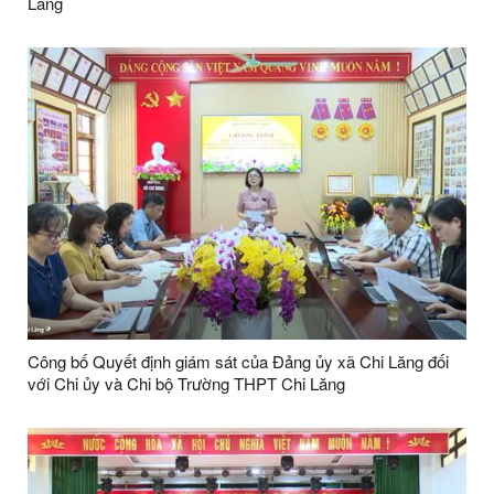
Lăng
Công bố Quyết định giám sát của Đảng ủy xã Chi Lăng đối
với Chi ủy và Chi bộ Trường THPT Chi Lăng