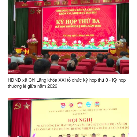
HĐND xã Chi Lăng khóa XXI tổ chức kỳ họp thứ 3 - Kỳ họp
thường lệ giữa năm 2026