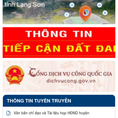
THÔNG TIN TUYÊN TRUYỀN
Văn bản chỉ đạo và Tài liệu họp HĐND huyện