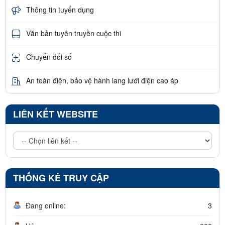
Thông tin tuyển dụng
Văn bản tuyên truyền cuộc thi
Chuyển đổi số
An toàn điện, bảo vệ hành lang lưới điện cao áp
LIÊN KẾT WEBSITE
THỐNG KÊ TRUY CẬP
Đang online:
3