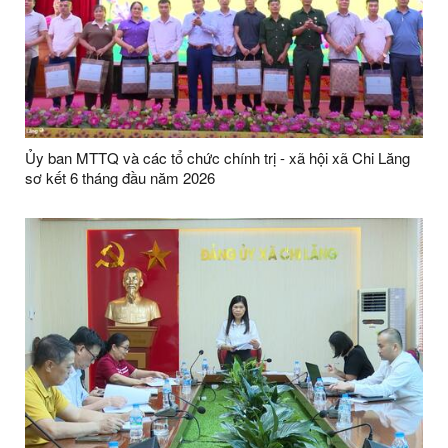
Ủy ban MTTQ và các tổ chức chính trị - xã hội xã Chi Lăng
sơ kết 6 tháng đầu năm 2026