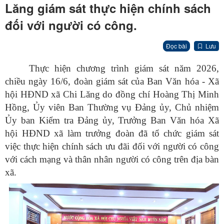
Lăng giám sát thực hiện chính sách
đối với người có công.
Đọc bài
Lưu
Thực hiện chương trình giám sát năm 2026,
chiều ngày 16/6, đoàn giám sát của Ban Văn hóa - Xã
hội HĐND xã Chi Lăng do đồng chí Hoàng Thị Minh
Hồng, Ủy viên Ban Thường vụ Đảng ủy, Chủ nhiệm
Ủy ban Kiểm tra Đảng ủy, Trưởng Ban Văn hóa Xã
hội HĐND xã làm trưởng đoàn đã tổ chức giám sát
việc thực hiện chính sách ưu đãi đối với người có công
với cách mạng và thân nhân người có công trên địa bàn
xã.