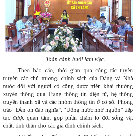
Toàn cảnh buổi làm việc.
Theo báo cáo, thời gian qua công tác tuyên
truyền các chủ trương, chính sách của Đảng và Nhà
nước đối với người có công được triển khai thường
xuyên thông qua Trang thông tin điện tử, hệ thống
truyền thanh xã và các nhóm thông tin ở cơ sở. Phong
trào “Đền ơn đáp nghĩa”, “Uống nước nhớ nguồn” tiếp
tục được quan tâm, góp phần chăm lo đời sống vật
chất, tinh thần cho các gia đình chính sách.