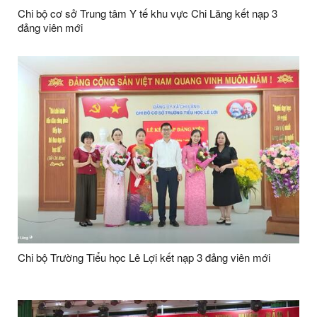
Chi bộ cơ sở Trung tâm Y tế khu vực Chi Lăng kết nạp 3
đảng viên mới
Chi bộ Trường Tiểu học Lê Lợi kết nạp 3 đảng viên mới