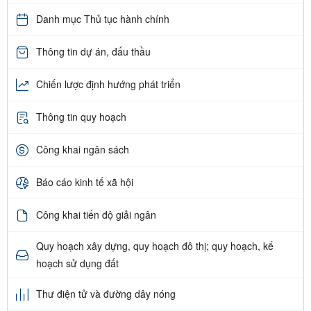
Danh mục Thủ tục hành chính
Thông tin dự án, đấu thầu
Chiến lược định hướng phát triển
Thông tin quy hoạch
Công khai ngân sách
Báo cáo kinh tế xã hội
Công khai tiến độ giải ngân
Quy hoạch xây dựng, quy hoạch đô thị; quy hoạch, kế
hoạch sử dụng đất
Thư điện tử và đường dây nóng