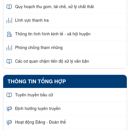
Quy hoạch thu gom, tái chế, xử lý chất thải
Lĩnh vực thanh tra
Thông tin tình hình kinh tế - xã hội huyện
Phòng chống tham nhũng
Các cơ quan chậm tiến độ xử lý văn bản
THÔNG TIN TỔNG HỢP
Tuyên truyền bầu cử
Định hướng tuyên truyền
Hoạt động Đảng - Đoàn thể