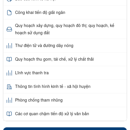
Công khai tiến độ giải ngân
Quy hoạch xây dựng, quy hoạch đô thị; quy hoạch, kế
hoạch sử dụng đất
Thư điện tử và đường dây nóng
Quy hoạch thu gom, tái chế, xử lý chất thải
Lĩnh vực thanh tra
Thông tin tình hình kinh tế - xã hội huyện
Phòng chống tham nhũng
Các cơ quan chậm tiến độ xử lý văn bản