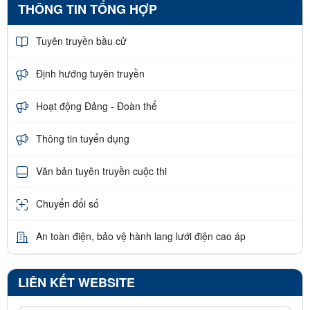
THÔNG TIN TỔNG HỢP
Tuyên truyền bầu cử
Định hướng tuyên truyền
Hoạt động Đảng - Đoàn thể
Thông tin tuyển dụng
Văn bản tuyên truyền cuộc thi
Chuyển đổi số
An toàn điện, bảo vệ hành lang lưới điện cao áp
LIÊN KẾT WEBSITE