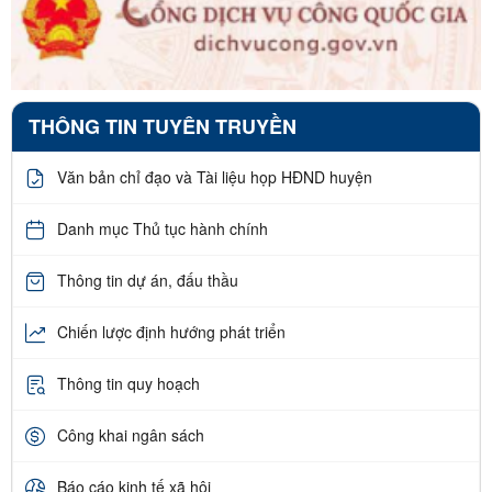
THÔNG TIN TUYÊN TRUYỀN
Văn bản chỉ đạo và Tài liệu họp HĐND huyện
Danh mục Thủ tục hành chính
Thông tin dự án, đấu thầu
Chiến lược định hướng phát triển
Thông tin quy hoạch
Công khai ngân sách
Báo cáo kinh tế xã hội