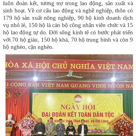
luôn đoàn kết, tương trợ trong lao động, sản xuất và
sinh hoạt. Về cơ cấu lao động và nghề nghiệp, thôn có
179 hộ sản xuất nông nghiệp, 90 hộ kinh doanh dịch
vụ nhỏ lẻ, 150 hộ là cán bộ công nhân viên chức và 15
hộ lao động tự do. Đời sống kinh tế có bước phát triển
với 70 hộ giàu, 150 hộ khá, 70 hộ trung bình và còn 9
hộ nghèo, cận nghèo.