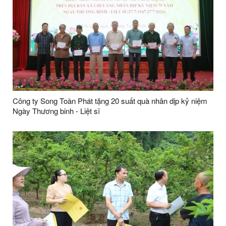
Công ty Song Toàn Phát tặng 20 suất quà nhân dịp kỷ niệm
Ngày Thương binh - Liệt sĩ