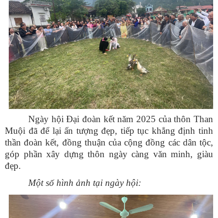
Ngày hội Đại đoàn kết năm 2025 của thôn Than
Muội đã để lại ấn tượng đẹp, tiếp tục khẳng định tinh
thần đoàn kết, đồng thuận của cộng đồng các dân tộc,
góp phần xây dựng thôn ngày càng văn minh, giàu
đẹp.
Một số hình ảnh tại ngày hội: