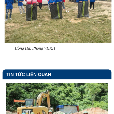
Hồng Hà: Phòng VHXH
TIN TỨC LIÊN QUAN