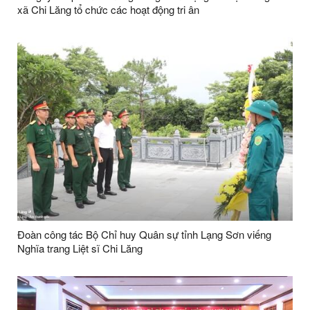
xã Chi Lăng tổ chức các hoạt động tri ân
Đoàn công tác Bộ Chỉ huy Quân sự tỉnh Lạng Sơn viếng
Nghĩa trang Liệt sĩ Chi Lăng