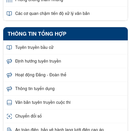
Các cơ quan chậm tiến độ xử lý văn bản
THÔNG TIN TỔNG HỢP
Tuyên truyền bầu cử
Định hướng tuyên truyền
Hoạt động Đảng - Đoàn thể
Thông tin tuyển dụng
Văn bản tuyên truyền cuộc thi
Chuyển đổi số
An toàn điện, bảo vệ hành lang lưới điện cao áp