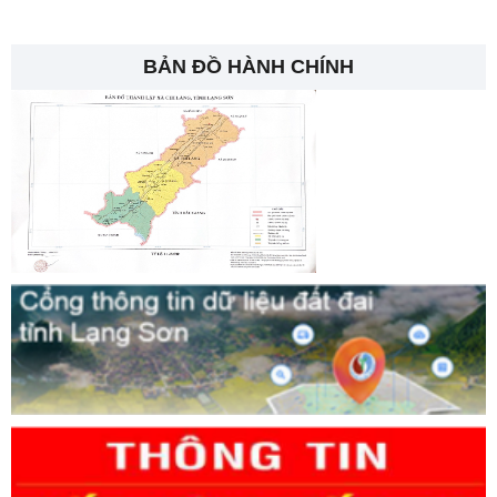
BẢN ĐỒ HÀNH CHÍNH