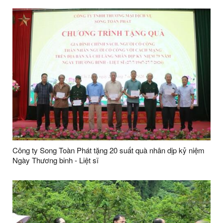
Công ty Song Toàn Phát tặng 20 suất quà nhân dịp kỷ niệm
Ngày Thương binh - Liệt sĩ