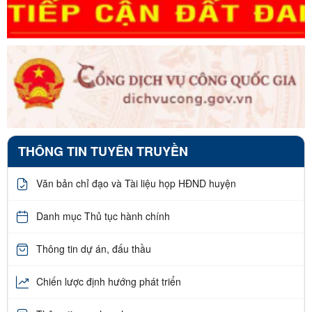
THÔNG TIN TUYÊN TRUYỀN
Văn bản chỉ đạo và Tài liệu họp HĐND huyện
Danh mục Thủ tục hành chính
Thông tin dự án, đấu thầu
Chiến lược định hướng phát triển