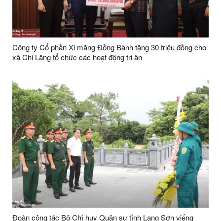
Công ty Cổ phần Xi măng Đồng Bành tặng 30 triệu đồng cho
xã Chi Lăng tổ chức các hoạt động tri ân
Đoàn công tác Bộ Chỉ huy Quân sự tỉnh Lạng Sơn viếng