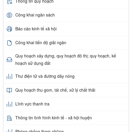
Thông tin quy hoạch
Công khai ngân sách
Báo cáo kinh tế xã hội
Công khai tiến độ giải ngân
Quy hoạch xây dựng, quy hoạch đô thị; quy hoạch, kế
hoạch sử dụng đất
Thư điện tử và đường dây nóng
Quy hoạch thu gom, tái chế, xử lý chất thải
Lĩnh vực thanh tra
Thông tin tình hình kinh tế - xã hội huyện
Phòng chống tham nhũng