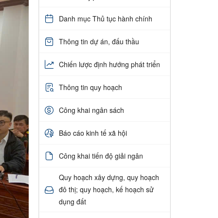
Danh mục Thủ tục hành chính
Thông tin dự án, đấu thầu
Chiến lược định hướng phát triển
Thông tin quy hoạch
Công khai ngân sách
Báo cáo kinh tế xã hội
Công khai tiến độ giải ngân
Quy hoạch xây dựng, quy hoạch
đô thị; quy hoạch, kế hoạch sử
dụng đất