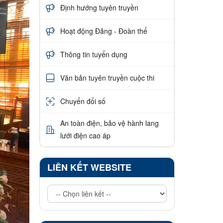
Định hướng tuyên truyền
Hoạt động Đảng - Đoàn thể
Thông tin tuyển dụng
Văn bản tuyên truyền cuộc thi
Chuyển đổi số
An toàn điện, bảo vệ hành lang
lưới điện cao áp
LIÊN KẾT WEBSITE