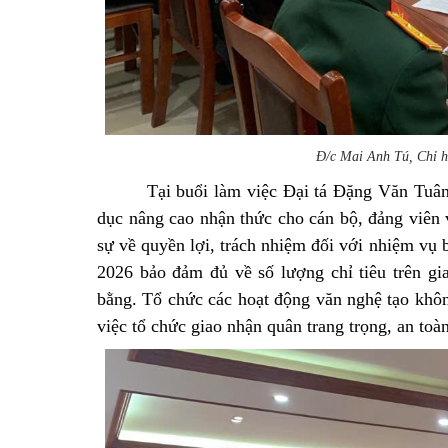
Đ/c Mai Anh Tú, Chỉ h
Tại buổi làm việc
Đại tá Đặng Văn Tuân
dục nâng cao nhận thức cho cán bộ, đảng viên
sự về quyền lợi, trách nhiệm đối với nhiệm vụ 
2026 bảo đảm đủ về số lượng chỉ tiêu trên gia
bằng. Tổ chức các hoạt động văn nghệ tạo khôn
việc tổ chức giao nhận quân trang trọng, an toàn