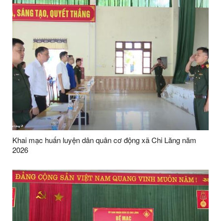
Khai mạc huấn luyện dân quân cơ động xã Chi Lăng năm
2026