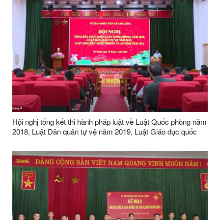
Hội nghị tổng kết thi hành pháp luật về Luật Quốc phòng năm
2018, Luật Dân quân tự vệ năm 2019, Luật Giáo dục quốc
phòng và an ninh năm 2013