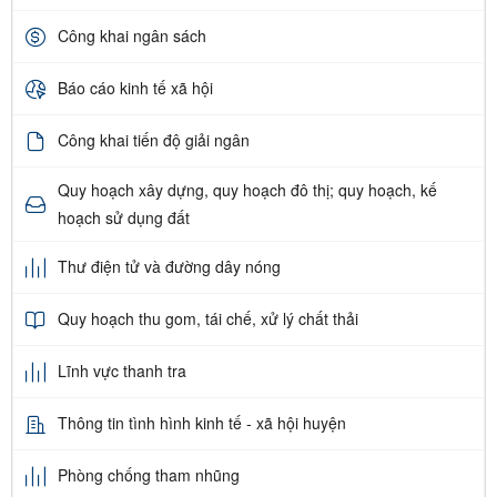
Công khai ngân sách
Báo cáo kinh tế xã hội
Công khai tiến độ giải ngân
Quy hoạch xây dựng, quy hoạch đô thị; quy hoạch, kế
hoạch sử dụng đất
Thư điện tử và đường dây nóng
Quy hoạch thu gom, tái chế, xử lý chất thải
Lĩnh vực thanh tra
Thông tin tình hình kinh tế - xã hội huyện
Phòng chống tham nhũng