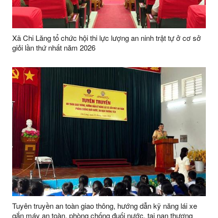
Xã Chi Lăng tổ chức hội thi lực lượng an ninh trật tự ở cơ sở
giỏi lần thứ nhất năm 2026
Tuyên truyền an toàn giao thông, hướng dẫn kỹ năng lái xe
gắn máy an toàn, phòng chống đuối nước, tai nạn thương