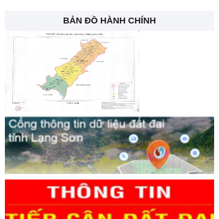
BẢN ĐỒ HÀNH CHÍNH