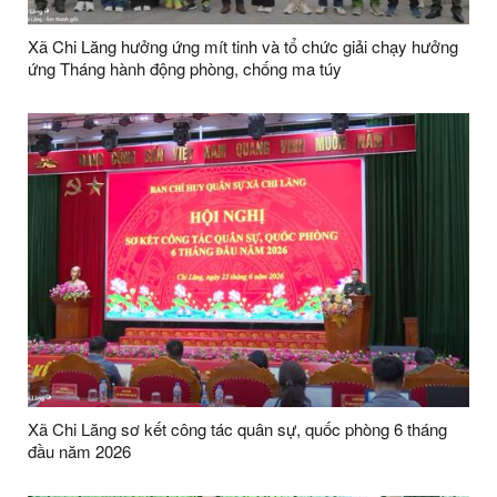
Xã Chi Lăng hưởng ứng mít tinh và tổ chức giải chạy hưởng
ứng Tháng hành động phòng, chống ma túy
Xã Chi Lăng sơ kết công tác quân sự, quốc phòng 6 tháng
đầu năm 2026