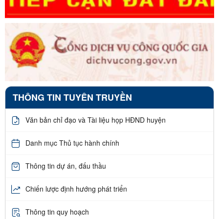
THÔNG TIN TUYÊN TRUYỀN
Văn bản chỉ đạo và Tài liệu họp HĐND huyện
Danh mục Thủ tục hành chính
Thông tin dự án, đấu thầu
Chiến lược định hướng phát triển
Thông tin quy hoạch