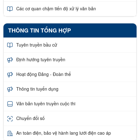
Các cơ quan chậm tiến độ xử lý văn bản
THÔNG TIN TỔNG HỢP
Tuyên truyền bầu cử
Định hướng tuyên truyền
Hoạt động Đảng - Đoàn thể
Thông tin tuyển dụng
Văn bản tuyên truyền cuộc thi
Chuyển đổi số
An toàn điện, bảo vệ hành lang lưới điện cao áp