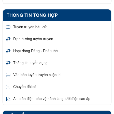
THÔNG TIN TỔNG HỢP
Tuyên truyền bầu cử
Định hướng tuyên truyền
Hoạt động Đảng - Đoàn thể
Thông tin tuyển dụng
Văn bản tuyên truyền cuộc thi
Chuyển đổi số
An toàn điện, bảo vệ hành lang lưới điện cao áp