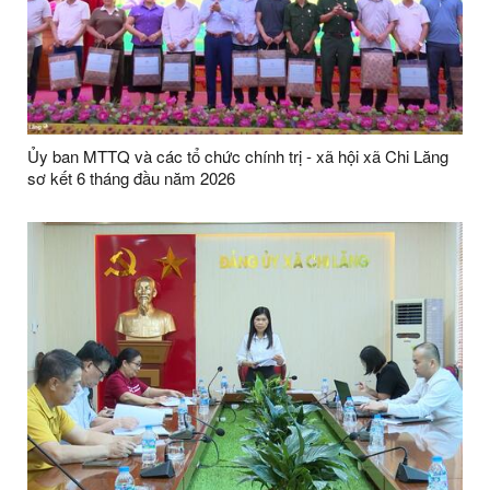
Ủy ban MTTQ và các tổ chức chính trị - xã hội xã Chi Lăng
sơ kết 6 tháng đầu năm 2026