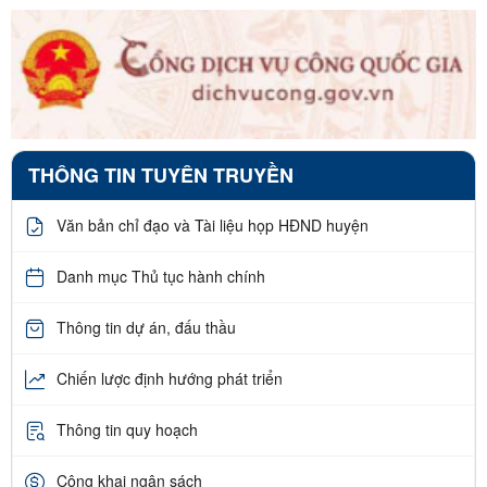
THÔNG TIN TUYÊN TRUYỀN
Văn bản chỉ đạo và Tài liệu họp HĐND huyện
Danh mục Thủ tục hành chính
Thông tin dự án, đấu thầu
Chiến lược định hướng phát triển
Thông tin quy hoạch
Công khai ngân sách