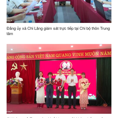
Đảng ủy xã Chi Lăng giám sát trực tiếp tại Chi bộ thôn Trung
tâm