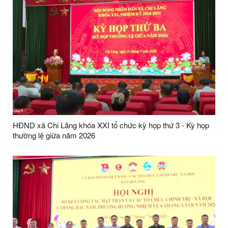
HĐND xã Chi Lăng khóa XXI tổ chức kỳ họp thứ 3 - Kỳ họp
thường lệ giữa năm 2026