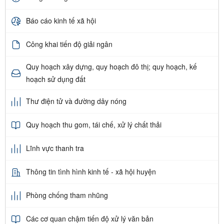
Báo cáo kinh tế xã hội
Công khai tiến độ giải ngân
Quy hoạch xây dựng, quy hoạch đô thị; quy hoạch, kế
hoạch sử dụng đất
Thư điện tử và đường dây nóng
Quy hoạch thu gom, tái chế, xử lý chất thải
Lĩnh vực thanh tra
Thông tin tình hình kinh tế - xã hội huyện
Phòng chống tham nhũng
Các cơ quan chậm tiến độ xử lý văn bản