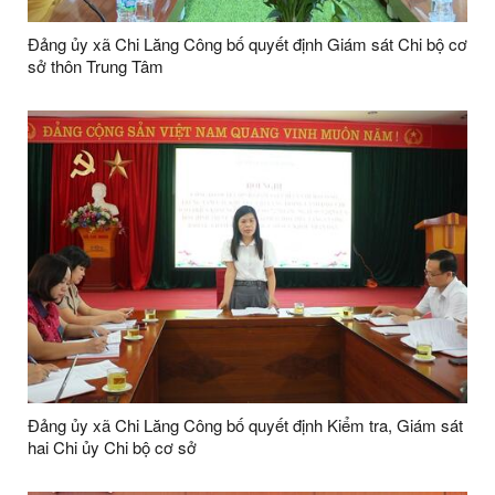
Đảng ủy xã Chi Lăng Công bố quyết định Giám sát Chi bộ cơ
sở thôn Trung Tâm
Đảng ủy xã Chi Lăng Công bố quyết định Kiểm tra, Giám sát
hai Chi ủy Chi bộ cơ sở