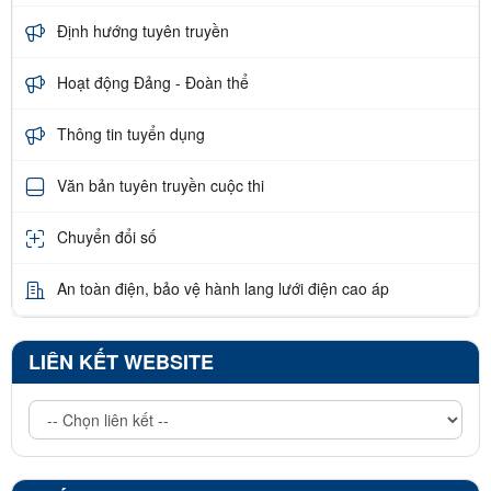
Định hướng tuyên truyền
Hoạt động Đảng - Đoàn thể
Thông tin tuyển dụng
Văn bản tuyên truyền cuộc thi
Chuyển đổi số
An toàn điện, bảo vệ hành lang lưới điện cao áp
LIÊN KẾT WEBSITE