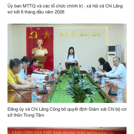
Ủy ban MTTQ và các tổ chức chính trị - xã hội xã Chi Lăng
sơ kết 6 tháng đầu năm 2026
Đảng ủy xã Chi Lăng Công bố quyết định Giám sát Chi bộ cơ
sở thôn Trung Tâm