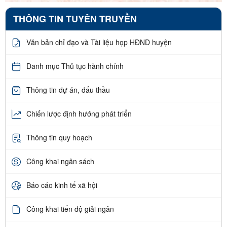
THÔNG TIN TUYÊN TRUYỀN
Văn bản chỉ đạo và Tài liệu họp HĐND huyện
Danh mục Thủ tục hành chính
Thông tin dự án, đấu thầu
Chiến lược định hướng phát triển
Thông tin quy hoạch
Công khai ngân sách
Báo cáo kinh tế xã hội
Công khai tiến độ giải ngân