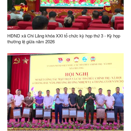
HĐND xã Chi Lăng khóa XXI tổ chức kỳ họp thứ 3 - Kỳ họp
thường lệ giữa năm 2026