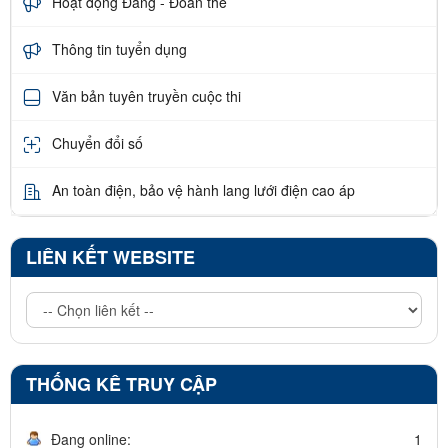
Hoạt động Đảng - Đoàn thể
Thông tin tuyển dụng
Văn bản tuyên truyền cuộc thi
Chuyển đổi số
An toàn điện, bảo vệ hành lang lưới điện cao áp
LIÊN KẾT WEBSITE
THỐNG KÊ TRUY CẬP
Đang online:
1