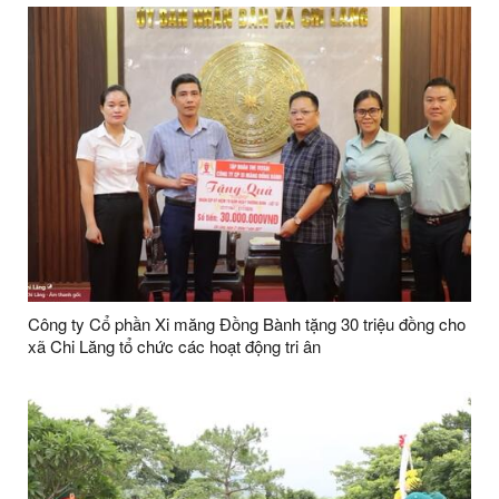
Công ty Cổ phần Xi măng Đồng Bành tặng 30 triệu đồng cho
xã Chi Lăng tổ chức các hoạt động tri ân