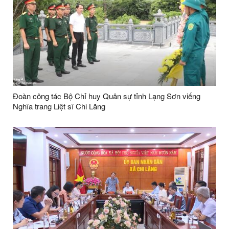
Đoàn công tác Bộ Chỉ huy Quân sự tỉnh Lạng Sơn viếng
Nghĩa trang Liệt sĩ Chi Lăng