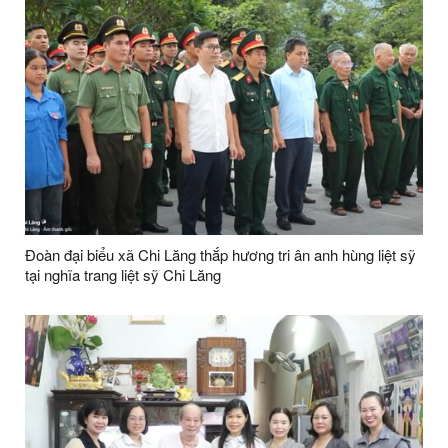
Đoàn đại biểu xã Chi Lăng thắp hương tri ân anh hùng liệt sỹ
tại nghĩa trang liệt sỹ Chi Lăng