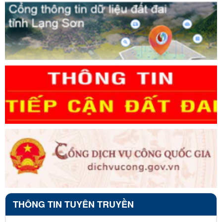
THÔNG TIN TUYÊN TRUYỀN