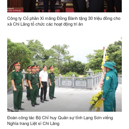
Công ty Cổ phần Xi măng Đồng Bành tặng 30 triệu đồng cho
xã Chi Lăng tổ chức các hoạt động tri ân
Đoàn công tác Bộ Chỉ huy Quân sự tỉnh Lạng Sơn viếng
Nghĩa trang Liệt sĩ Chi Lăng