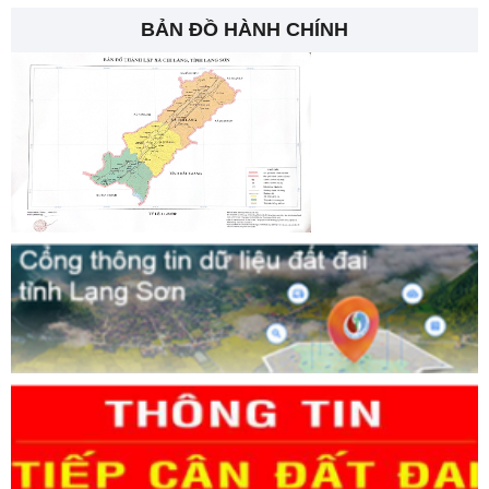
BẢN ĐỒ HÀNH CHÍNH