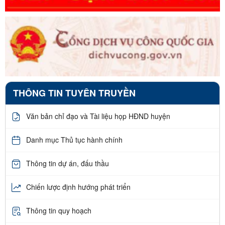
THÔNG TIN TUYÊN TRUYỀN
Văn bản chỉ đạo và Tài liệu họp HĐND huyện
Danh mục Thủ tục hành chính
Thông tin dự án, đấu thầu
Chiến lược định hướng phát triển
Thông tin quy hoạch