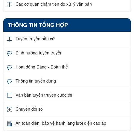
Các cơ quan chậm tiến độ xử lý văn bản
THÔNG TIN TỔNG HỢP
Tuyên truyền bầu cử
Định hướng tuyên truyền
Hoạt động Đảng - Đoàn thể
Thông tin tuyển dụng
Văn bản tuyên truyền cuộc thi
Chuyển đổi số
An toàn điện, bảo vệ hành lang lưới điện cao áp