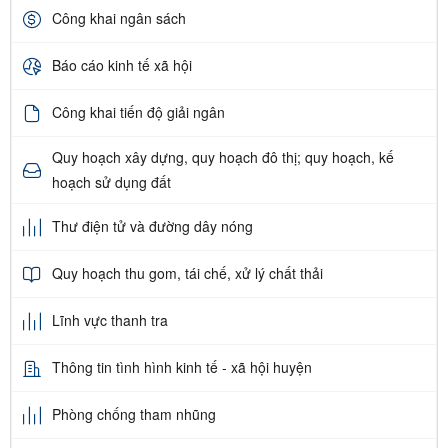
Công khai ngân sách
Báo cáo kinh tế xã hội
Công khai tiến độ giải ngân
Quy hoạch xây dựng, quy hoạch đô thị; quy hoạch, kế
hoạch sử dụng đất
Thư điện tử và đường dây nóng
Quy hoạch thu gom, tái chế, xử lý chất thải
Lĩnh vực thanh tra
Thông tin tình hình kinh tế - xã hội huyện
Phòng chống tham nhũng