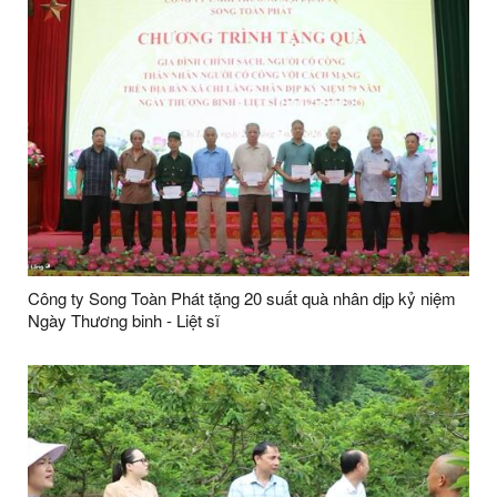
Công ty Song Toàn Phát tặng 20 suất quà nhân dịp kỷ niệm
Ngày Thương binh - Liệt sĩ