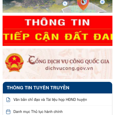
THÔNG TIN TUYÊN TRUYỀN
Văn bản chỉ đạo và Tài liệu họp HĐND huyện
Danh mục Thủ tục hành chính