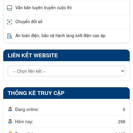
Văn bản tuyên truyền cuộc thi
Chuyển đổi số
An toàn điện, bảo vệ hành lang lưới điện cao áp
LIÊN KẾT WEBSITE
THỐNG KÊ TRUY CẬP
Đang online:
0
Hôm nay:
298