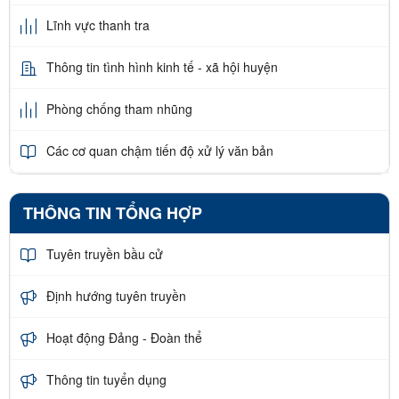
Lĩnh vực thanh tra
Thông tin tình hình kinh tế - xã hội huyện
Phòng chống tham nhũng
Các cơ quan chậm tiến độ xử lý văn bản
THÔNG TIN TỔNG HỢP
Tuyên truyền bầu cử
Định hướng tuyên truyền
Hoạt động Đảng - Đoàn thể
Thông tin tuyển dụng