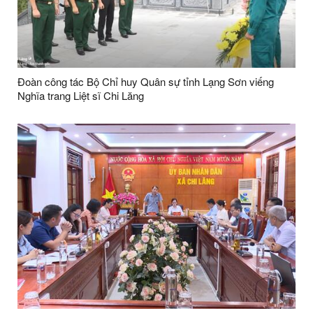
Đoàn công tác Bộ Chỉ huy Quân sự tỉnh Lạng Sơn viếng
Nghĩa trang Liệt sĩ Chi Lăng