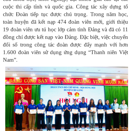
cuộc thi cấp tỉnh và quốc gia. Công tác xây dựng tổ
chức Đoàn tiếp tục được chú trọng. Trong năm học,
toàn huyện đã kết nạp 474 đoàn viên mới, giới thiệu
19 đoàn viên ưu tú học lớp cảm tình Đảng và đã có 11
đồng chí được kết nạp vào Đảng. Đặc biệt, việc chuyển
đổi số trong công tác đoàn được đẩy mạnh với hơn
1.600 đoàn viên sử dụng ứng dụng “Thanh niên Việt
Nam”.