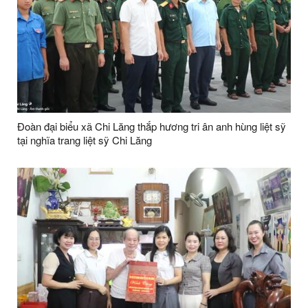
Đoàn đại biểu xã Chi Lăng thắp hương tri ân anh hùng liệt sỹ
tại nghĩa trang liệt sỹ Chi Lăng