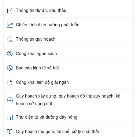
Thông tin dự án, đấu thầu
Chiến lược định hướng phát triển
Thông tin quy hoạch
Công khai ngân sách
Báo cáo kinh tế xã hội
Công khai tiến độ giải ngân
Quy hoạch xây dựng, quy hoạch đô thị; quy hoạch, kế
hoạch sử dụng đất
Thư điện tử và đường dây nóng
Quy hoạch thu gom, tái chế, xử lý chất thải