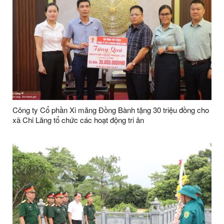
Công ty Cổ phần Xi măng Đồng Bành tặng 30 triệu đồng cho
xã Chi Lăng tổ chức các hoạt động tri ân