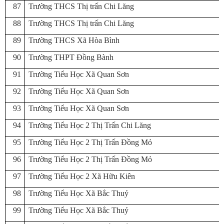
87
Trường THCS Thị trấn Chi Lăng
88
Trường THCS Thị trấn Chi Lăng
89
Trường THCS Xã Hòa Bình
90
Trường THPT Đồng Bành
91
Trường Tiểu Học Xã Quan Sơn
92
Trường Tiểu Học Xã Quan Sơn
93
Trường Tiểu Học Xã Quan Sơn
94
Trường Tiểu Học 2 Thị Trấn Chi Lăng
95
Trường Tiểu Học 2 Thị Trấn Đồng Mỏ
96
Trường Tiểu Học 2 Thị Trấn Đồng Mỏ
97
Trường Tiểu Học 2 Xã Hữu Kiên
98
Trường Tiểu Học Xã Bắc Thuỷ
99
Trường Tiểu Học Xã Bắc Thuỷ