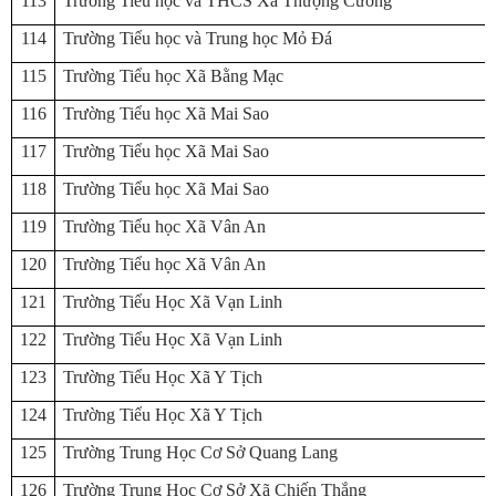
113
Trường Tiểu học và THCS Xã Thượng Cường
114
Trường Tiểu học và Trung học Mỏ Đá
115
Trường Tiểu học Xã Bằng Mạc
116
Trường Tiểu học Xã Mai Sao
117
Trường Tiểu học Xã Mai Sao
118
Trường Tiểu học Xã Mai Sao
119
Trường Tiểu học Xã Vân An
120
Trường Tiểu học Xã Vân An
121
Trường Tiểu Học Xã Vạn Linh
122
Trường Tiểu Học Xã Vạn Linh
123
Trường Tiểu Học Xã Y Tịch
124
Trường Tiểu Học Xã Y Tịch
125
Trường Trung Học Cơ Sở Quang Lang
126
Trường Trung Học Cơ Sở Xã Chiến Thắng