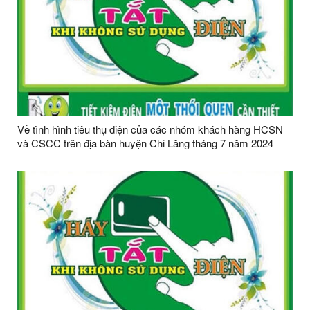
Về tình hình tiêu thụ điện của các nhóm khách hàng HCSN
và CSCC trên địa bàn huyện Chi Lăng tháng 7 năm 2024