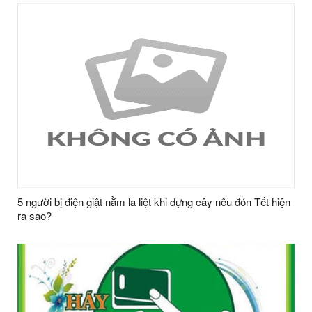
5 người bị điện giật nằm la liệt khi dựng cây nêu đón Tết hiện
ra sao?