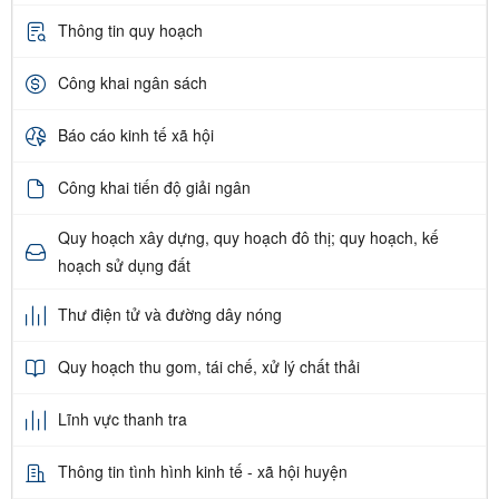
Thông tin quy hoạch
Công khai ngân sách
Báo cáo kinh tế xã hội
Công khai tiến độ giải ngân
Quy hoạch xây dựng, quy hoạch đô thị; quy hoạch, kế
hoạch sử dụng đất
Thư điện tử và đường dây nóng
Quy hoạch thu gom, tái chế, xử lý chất thải
Lĩnh vực thanh tra
Thông tin tình hình kinh tế - xã hội huyện