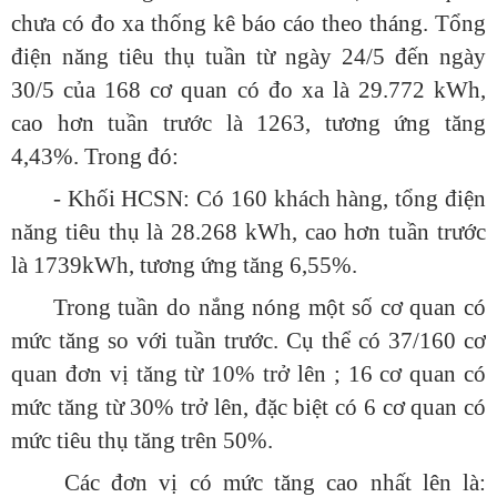
chưa có đo xa thống kê báo cáo theo tháng. Tổng
điện năng tiêu thụ tuần từ ngày 24/5 đến ngày
30/5 của 168 cơ quan có đo xa là 29.772 kWh,
cao hơn tuần trước là 1263, tương ứng tăng
4,43%. Trong đó:
- Khối HCSN: Có 160 khách hàng, tổng điện
năng tiêu thụ là 28.268 kWh, cao hơn tuần trước
là 1739kWh, tương ứng tăng 6,55%.
Trong tuần do nắng nóng một số cơ quan có
mức tăng so với tuần trước. Cụ thể có 37/160 cơ
quan đơn vị tăng từ 10% trở lên ; 16 cơ quan có
mức tăng từ 30% trở lên, đặc biệt có 6 cơ quan có
mức tiêu thụ tăng trên 50%.
Các đơn vị có mức tăng cao nhất lên là: