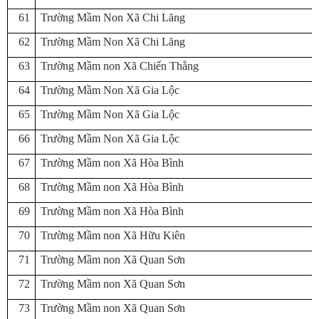
61
Trường Mầm Non Xã Chi Lăng
62
Trường Mầm Non Xã Chi Lăng
63
Trường Mầm non Xã Chiến Thắng
64
Trường Mầm Non Xã Gia Lộc
65
Trường Mầm Non Xã Gia Lộc
66
Trường Mầm Non Xã Gia Lộc
67
Trường Mầm non Xã Hòa Bình
68
Trường Mầm non Xã Hòa Bình
69
Trường Mầm non Xã Hòa Bình
70
Trường Mầm non Xã Hữu Kiên
71
Trường Mầm non Xã Quan Sơn
72
Trường Mầm non Xã Quan Sơn
73
Trường Mầm non Xã Quan Sơn