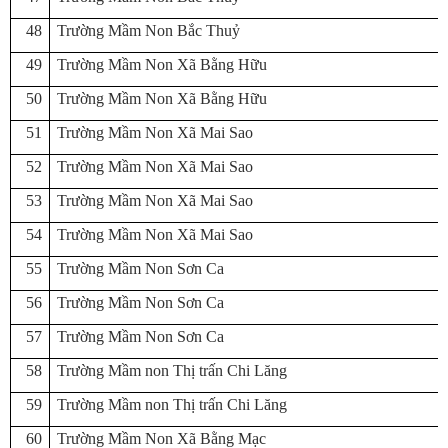
48
Trường Mầm Non Bắc Thuỷ
49
Trường Mầm Non Xã Bằng Hữu
50
Trường Mầm Non Xã Bằng Hữu
51
Trường Mầm Non Xã Mai Sao
52
Trường Mầm Non Xã Mai Sao
53
Trường Mầm Non Xã Mai Sao
54
Trường Mầm Non Xã Mai Sao
55
Trường Mầm Non Sơn Ca
56
Trường Mầm Non Sơn Ca
57
Trường Mầm Non Sơn Ca
58
Trường Mầm non Thị trấn Chi Lăng
59
Trường Mầm non Thị trấn Chi Lăng
60
Trường Mầm Non Xã Bằng Mạc