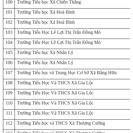
100
Trường Tiểu học Xã Chiến Thắng
101
Trường Tiểu học Xã Hoà Bình
102
Trường Tiểu học Xã Hoà Bình
103
Trường Tiểu Học Lê Lợi Thị Trấn Đồng Mỏ
104
Trường Tiểu Học Lê Lợi Thị Trấn Đồng Mỏ
105
Trường Tiểu học Xã Nhân Lý
106
Trường Tiểu học Xã Nhân Lý
107
Trường Tiểu học và Trung Học Cơ Sở Xã Bằng Hữu
108
Trường Tiểu Học Và THCS Xã Gia Lộc
109
Trường Tiểu Học Và THCS Xã Gia Lộc
110
Trường Tiểu Học Và THCS Xã Gia Lộc
111
Trường Tiểu Học Và THCS Xã Gia Lộc
112
Trường Tiểu học và THCS Xã Thượng Cường