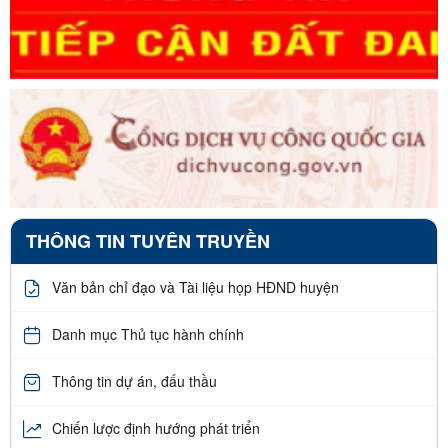
THÔNG TIN TUYÊN TRUYỀN
Văn bản chỉ đạo và Tài liệu họp HĐND huyện
Danh mục Thủ tục hành chính
Thông tin dự án, đấu thầu
Chiến lược định hướng phát triển