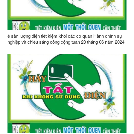
ề sản lượng điện tiết kiệm khối các cơ quan Hành chính sự
nghiệp và chiếu sáng công cộng tuần 23 tháng 06 năm 2024