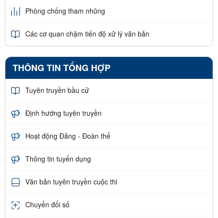
Phòng chống tham nhũng
Các cơ quan chậm tiến độ xử lý văn bản
THÔNG TIN TỔNG HỢP
Tuyên truyền bầu cử
Định hướng tuyên truyền
Hoạt động Đảng - Đoàn thể
Thông tin tuyển dụng
Văn bản tuyên truyền cuộc thi
Chuyển đổi số