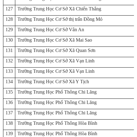
127
Trường Trung Học Cơ Sở Xã Chiến Thắng
128
Trường Trung Học Cơ Sở thị trấn Đồng Mỏ
129
Trường Trung Học Cơ Sở Vân An
130
Trường Trung Học Cơ Sở Xã Mai Sao
131
Trường Trung Học Cơ Sở Xã Quan Sơn
132
Trường Trung Học Cơ Sở Xã Vạn Linh
133
Trường Trung Học Cơ Sở Xã Vạn Linh
134
Trường Trung Học Cơ Sở Xã Y Tịch
135
Trường Trung Học Phổ Thông Chi Lăng
136
Trường Trung Học Phổ Thông Chi Lăng
137
Trường Trung Học Phổ Thông Chi Lăng
138
Trường Trung Học Phổ Thông Hòa Bình
139
Trường Trung Học Phổ Thông Hòa Bình