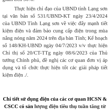
Thực hiện chỉ đạo của UBND tỉnh Lạng sơn
tại văn bản số 531/UBND-KT ngày 23/4/2024
của UBND Tỉnh Lạng sơn về việc
đẩy mạnh tiết
kiệm điện và đảm bảo cung cấp điện trong mùa
nắng nóng năm 2024 trên địa bàn Tỉnh; Kế hoạch
số 148
/KH-UBND ngày 04/7/2023
v/v thực hiện
Chỉ thị số 20/CT-TTg ngày 08/6/2023 của Thủ
tướng Chính phủ, đề nghị các cơ quan đơn vị áp
dụng và tổ chức thực hiện tốt các giải pháp tiết
kiệm điện ./.
Chi tiết sử dụng điện của các cơ quan HCSN &
CSCC có sản
lượng điện tiêu thụ tuần tăng từ