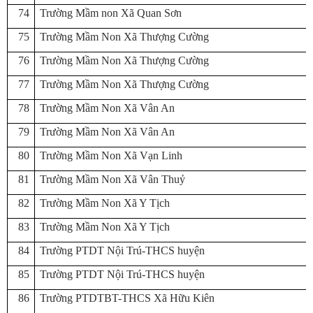
74
Trường Mầm non Xã Quan Sơn
75
Trường Mầm Non Xã Thượng Cường
76
Trường Mầm Non Xã Thượng Cường
77
Trường Mầm Non Xã Thượng Cường
78
Trường Mầm Non Xã Vân An
79
Trường Mầm Non Xã Vân An
80
Trường Mầm Non Xã Vạn Linh
81
Trường Mầm Non Xã Vân Thuỷ
82
Trường Mầm Non Xã Y Tịch
83
Trường Mầm Non Xã Y Tịch
84
Trường PTDT Nội Trú-THCS huyện
85
Trường PTDT Nội Trú-THCS huyện
86
Trường PTDTBT-THCS Xã Hữu Kiên