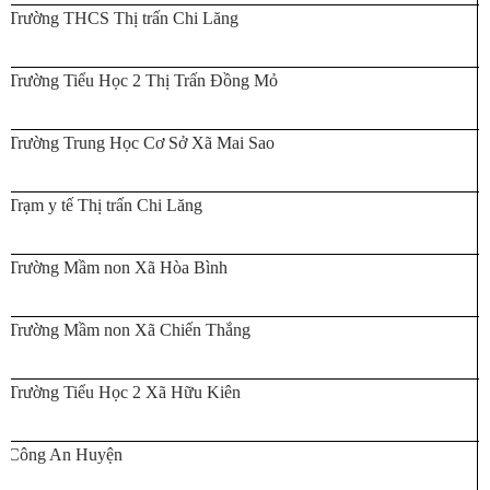
Trường THCS Thị trấn Chi Lăng
Trường Tiểu Học 2 Thị Trấn Đồng Mỏ
Trường Trung Học Cơ Sở Xã Mai Sao
Trạm y tế Thị trấn Chi Lăng
Trường Mầm non Xã Hòa Bình
Trường Mầm non Xã Chiến Thắng
Trường Tiểu Học 2 Xã Hữu Kiên
Công An Huyện