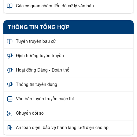
Các cơ quan chậm tiến độ xử lý văn bản
THÔNG TIN TỔNG HỢP
Tuyên truyền bầu cử
Định hướng tuyên truyền
Hoạt động Đảng - Đoàn thể
Thông tin tuyển dụng
Văn bản tuyên truyền cuộc thi
Chuyển đổi số
An toàn điện, bảo vệ hành lang lưới điện cao áp