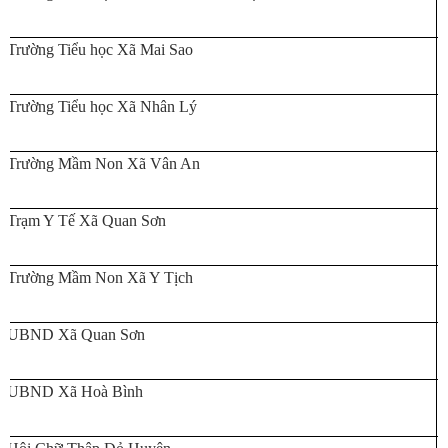
Trường Tiểu học Xã Mai Sao
Trường Tiểu học Xã Nhân Lý
Trường Mầm Non Xã Vân An
Trạm Y Tế Xã Quan Sơn
Trường Mầm Non Xã Y Tịch
UBND Xã Quan Sơn
UBND Xã Hoà Bình