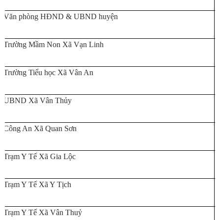
Văn phòng HĐND & UBND huyện
Trường Mầm Non Xã Vạn Linh
Trường Tiểu học Xã Vân An
UBND Xã Vân Thủy
Công An Xã Quan Sơn
Trạm Y Tế Xã Gia Lộc
Trạm Y Tế Xã Y Tịch
Trạm Y Tế Xã Vân Thuỷ