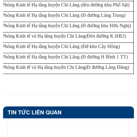
Phòng Kinh tế Hạ tầng huyện Chi Lăng (đèn đường khu Phố Sặt)
Phòng Kinh tế Hạ tầng huyện Chi Lăng (Đ đường Làng Trung)
Phòng Kinh tế Hạ tầng huyện Chi Lăng (Đ đường khu Hữu Nghị)
Phòng Kinh tế và Hạ tầng huyện Chi Lăng(Đèn đường K.HB2)
Phòng Kinh tế Hạ tầng huyện Chi Lăng (Đđ khu Cây Hồng)
Phòng Kinh tế Hạ tầng huyện Chi Lăng (Đ đường H Bình 1 TT)
Phòng Kinh tế và Hạ tầng huyện Chi Lăng(Đ đường Làng Đăng)
TIN TỨC LIÊN QUAN