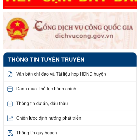
THÔNG TIN TUYÊN TRUYỀN
Văn bản chỉ đạo và Tài liệu họp HĐND huyện
Danh mục Thủ tục hành chính
Thông tin dự án, đấu thầu
Chiến lược định hướng phát triển
Thông tin quy hoạch