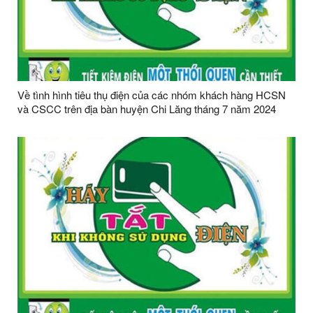
Về tình hình tiêu thụ điện của các nhóm khách hàng HCSN
và CSCC trên địa bàn huyện Chi Lăng tháng 7 năm 2024