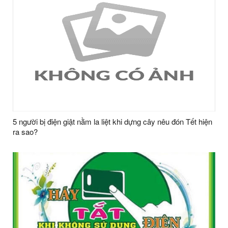
5 người bị điện giật nằm la liệt khi dựng cây nêu đón Tết hiện
ra sao?