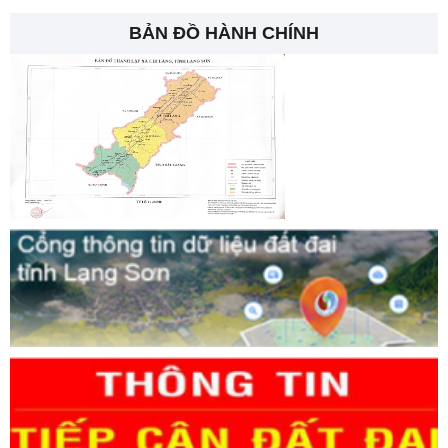
BẢN ĐỒ HÀNH CHÍNH