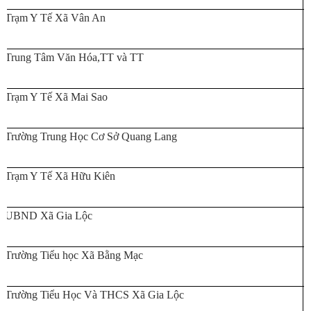
Trạm Y Tế Xã Vân An
Trung Tâm Văn Hóa,TT và TT
Trạm Y Tế Xã Mai Sao
Trường Trung Học Cơ Sở Quang Lang
Trạm Y Tế Xã Hữu Kiên
UBND Xã Gia Lộc
Trường Tiểu học Xã Bằng Mạc
Trường Tiểu Học Và THCS Xã Gia Lộc