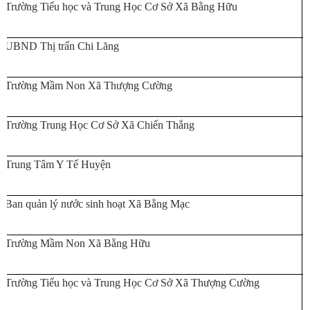
Trường Tiểu học và Trung Học Cơ Sở Xã Bằng Hữu
UBND Thị trấn Chi Lăng
Trường Mầm Non Xã Thượng Cường
Trường Trung Học Cơ Sở Xã Chiến Thắng
Trung Tâm Y Tế Huyện
Ban quản lý nước sinh hoạt Xã Bằng Mạc
Trường Mầm Non Xã Bằng Hữu
Trường Tiểu học và Trung Học Cơ Sở Xã Thượng Cường