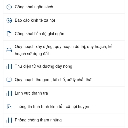
Công khai ngân sách
Báo cáo kinh tế xã hội
Công khai tiến độ giải ngân
Quy hoạch xây dựng, quy hoạch đô thị; quy hoạch, kế
hoạch sử dụng đất
Thư điện tử và đường dây nóng
Quy hoạch thu gom, tái chế, xử lý chất thải
Lĩnh vực thanh tra
Thông tin tình hình kinh tế - xã hội huyện
Phòng chống tham nhũng